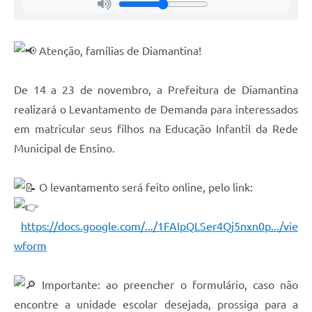
Atenção, famílias de Diamantina!
De 14 a 23 de novembro, a Prefeitura de Diamantina
realizará o Levantamento de Demanda para interessados
em matricular seus filhos na Educação Infantil da Rede
Municipal de Ensino.
O levantamento será feito online, pelo link:
https://docs.google.com/.../1FAIpQLSer4Qj5nxn0p.../vie
wform
Importante: ao preencher o formulário, caso não
encontre a unidade escolar desejada, prossiga para a