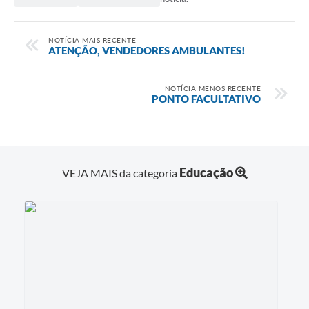
NOTÍCIA MAIS RECENTE
ATENÇÃO, VENDEDORES AMBULANTES!
NOTÍCIA MENOS RECENTE
PONTO FACULTATIVO
Educação
VEJA MAIS da categoria