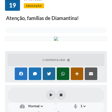
19
EDUCAÇÃO
Atenção, famílias de Diamantina!
COMPARTILHAR