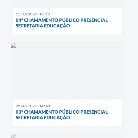
11 FEV 2026 - 18h12
04º CHAMAMENTO PÚBLICO PRESENCIAL
SECRETARIA EDUCAÇÃO
29 JAN 2026 - 14h48
03º CHAMAMENTO PÚBLICO PRESENCIAL
SECRETARIA EDUCAÇÃO