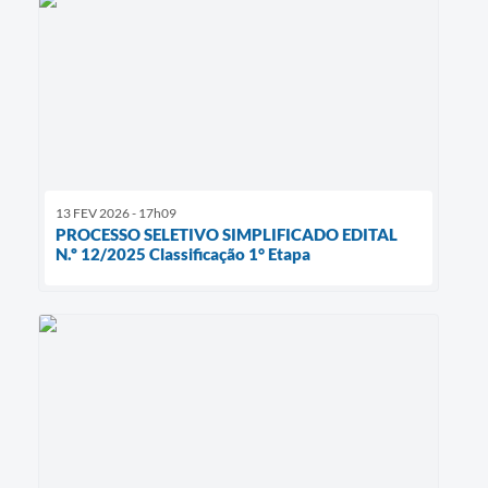
13 FEV 2026 - 17h09
PROCESSO SELETIVO SIMPLIFICADO EDITAL
N.º 12/2025 Classificação 1° Etapa