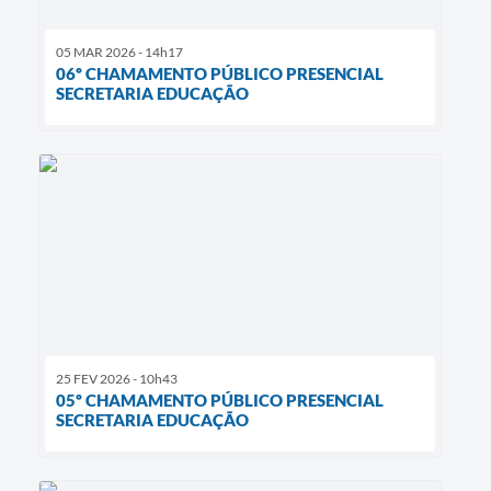
05 MAR 2026 - 14h17
06º CHAMAMENTO PÚBLICO PRESENCIAL
SECRETARIA EDUCAÇÃO
25 FEV 2026 - 10h43
05º CHAMAMENTO PÚBLICO PRESENCIAL
SECRETARIA EDUCAÇÃO