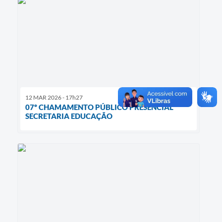
12 MAR 2026 - 17h27
07º CHAMAMENTO PÚBLICO PRESENCIAL
SECRETARIA EDUCAÇÃO