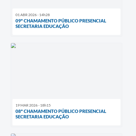
01 ABR 2026 - 14h28
09º CHAMAMENTO PÚBLICO PRESENCIAL
SECRETARIA EDUCAÇÃO
19 MAR 2026 - 18h15
08º CHAMAMENTO PÚBLICO PRESENCIAL
SECRETARIA EDUCAÇÃO