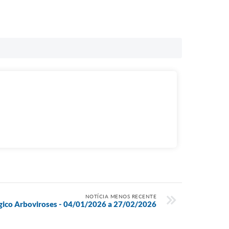
NOTÍCIA MENOS RECENTE
gico Arboviroses - 04/01/2026 a 27/02/2026