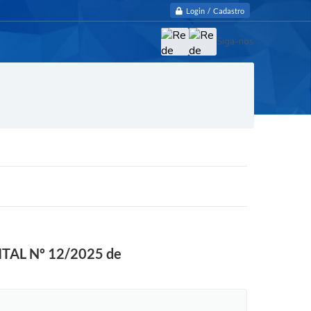
Login / Cadastro
Siga-nos
TAL Nº 12/2025 de