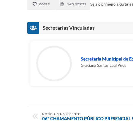
Seja o primeiro a curtir es
GOSTEI
NÃO GOSTEI
Secretarias Vinculadas
Secretaria Municipal de 
Graciana Santos Leal Pires
NOTÍCIA MAIS RECENTE
06º CHAMAMENTO PÚBLICO PRESENCIAL