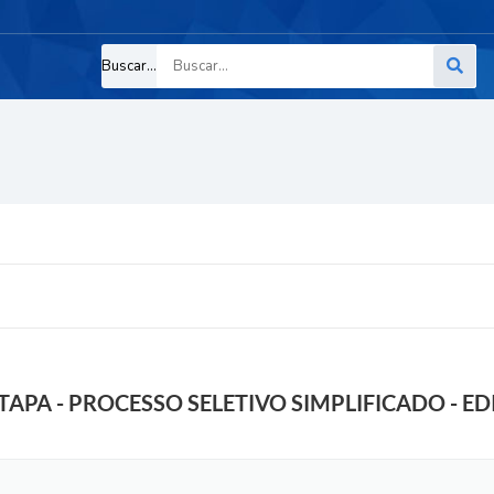
Buscar...
APA - PROCESSO SELETIVO SIMPLIFICADO - EDI