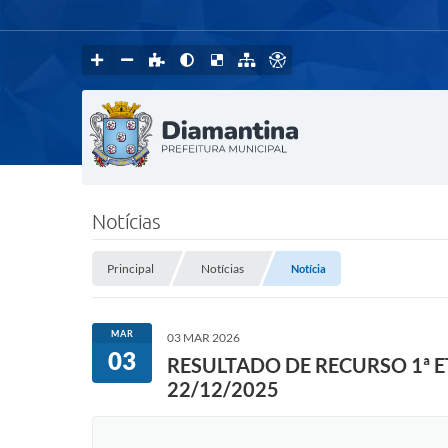
Notícias
Principal
Notícias
Notícia
MAR
03 MAR 2026
03
RESULTADO DE RECURSO 1ª ET
22/12/2025