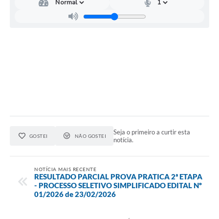
Seja o primeiro a curtir esta
GOSTEI
NÃO GOSTEI
notícia.
NOTÍCIA MAIS RECENTE
RESULTADO PARCIAL PROVA PRATICA 2ª ETAPA
- PROCESSO SELETIVO SIMPLIFICADO EDITAL Nº
01/2026 de 23/02/2026