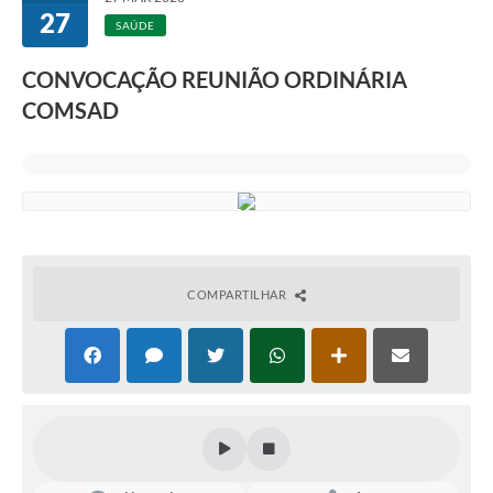
27
SAÚDE
CONVOCAÇÃO REUNIÃO ORDINÁRIA
COMSAD
COMPARTILHAR