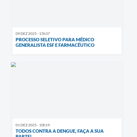
09 DEZ 2025 - 15h37
PROCESSO SELETIVO PARA MÉDICO
GENERALISTA ESF E FARMACÊUTICO
01 DEZ 2025 - 10h19
TODOS CONTRA A DENGUE, FAÇA A SUA
PARTE!