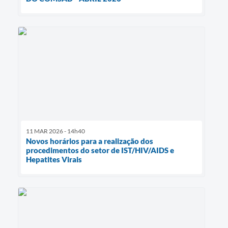
11 MAR 2026 - 14h40
Novos horários para a realização dos
procedimentos do setor de IST/HIV/AIDS e
Hepatites Virais