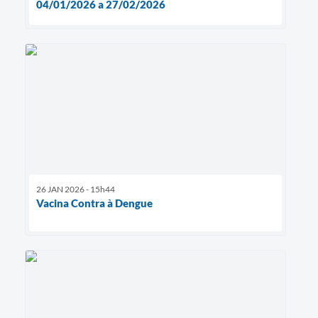
04/01/2026 a 27/02/2026
26 JAN 2026 - 15h44
Vacina Contra à Dengue