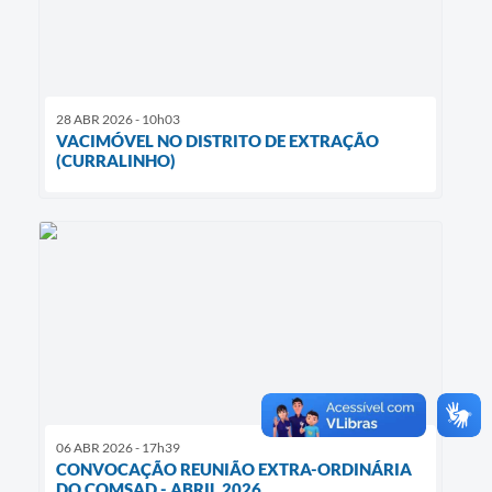
28 ABR 2026 - 10h03
VACIMÓVEL NO DISTRITO DE EXTRAÇÃO
(CURRALINHO)
06 ABR 2026 - 17h39
CONVOCAÇÃO REUNIÃO EXTRA-ORDINÁRIA
DO COMSAD - ABRIL 2026