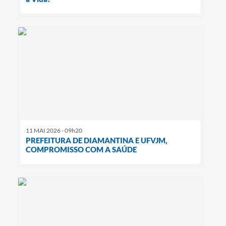
11 MAI 2026 - 09h20
PREFEITURA DE DIAMANTINA E UFVJM,
COMPROMISSO COM A SAÚDE