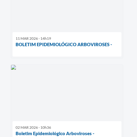
11 MAR 2026 - 14h19
BOLETIM EPIDEMIOLÓGICO ARBOVIROSES -
02 MAR 2026 - 10h36
Boletim Epidemiológico Arboviroses -