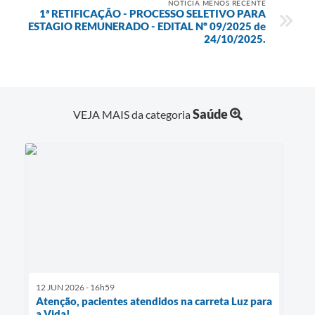
NOTÍCIA MENOS RECENTE
1ª RETIFICAÇÃO - PROCESSO SELETIVO PARA
ESTAGIO REMUNERADO - EDITAL Nº 09/2025 de
24/10/2025.
Saúde
VEJA MAIS da categoria
12 JUN 2026 - 16h59
Atenção, pacientes atendidos na carreta Luz para
a Vida!