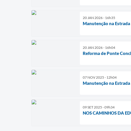
20 JAN 2026 - 16h35
Manutenção na Estrada 
20 JAN 2026 - 16h04
Reforma de Ponte Conc
07 NOV 2025 - 12h04
Manutenção na Estrada
09 SET 2025 - 09h34
NOS CAMINHOS DA ED