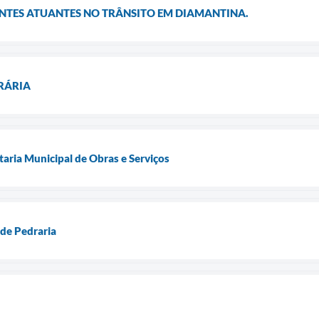
NTES ATUANTES NO TRÂNSITO EM DIAMANTINA.
RÁRIA
aria Municipal de Obras e Serviços
de Pedraria