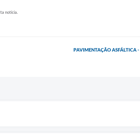
ta notícia.
PAVIMENTAÇÃO ASFÁLTICA -