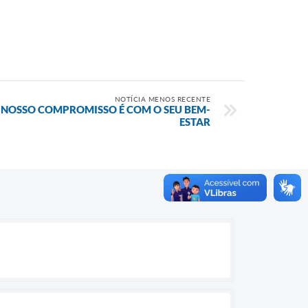
NOTÍCIA MENOS RECENTE
 NOSSO COMPROMISSO É COM O SEU BEM-
ESTAR