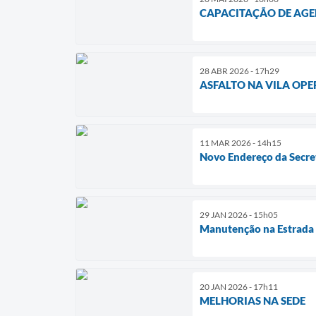
CAPACITAÇÃO DE AGE
28 ABR 2026 - 17h29
ASFALTO NA VILA OPE
11 MAR 2026 - 14h15
Novo Endereço da Secret
29 JAN 2026 - 15h05
Manutenção na Estrada 
20 JAN 2026 - 17h11
MELHORIAS NA SEDE