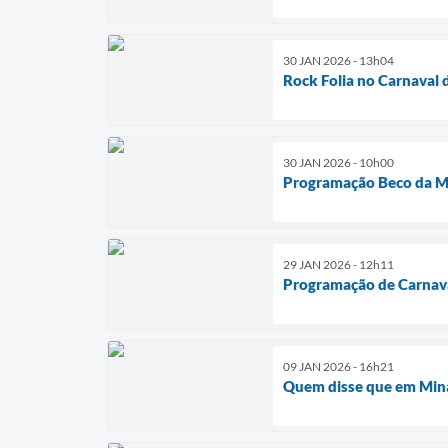
30 JAN 2026 - 13h04
Rock Folia no Carnaval
30 JAN 2026 - 10h00
Programação Beco da M
29 JAN 2026 - 12h11
Programação de Carnav
09 JAN 2026 - 16h21
Quem disse que em Min