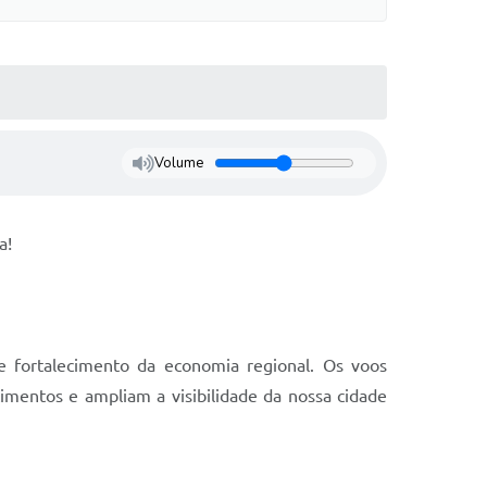
Volume
a!
e fortalecimento da economia regional. Os voos
imentos e ampliam a visibilidade da nossa cidade