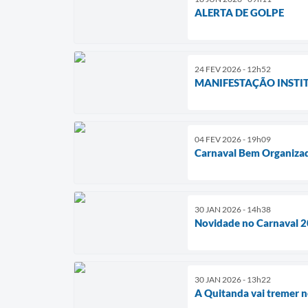
ALERTA DE GOLPE
24 FEV 2026 - 12h52
MANIFESTAÇÃO INSTI
04 FEV 2026 - 19h09
Carnaval Bem Organizad
30 JAN 2026 - 14h38
Novidade no Carnaval 2
30 JAN 2026 - 13h22
A Quitanda vai tremer 