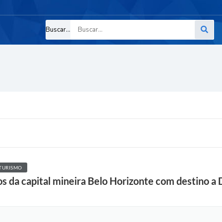
Buscar...
TURISMO
s da capital mineira Belo Horizonte com destino a 