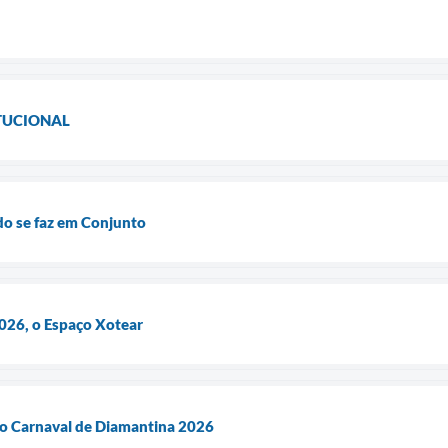
TUCIONAL
o se faz em Conjunto
026, o Espaço Xotear
no Carnaval de Diamantina 2026