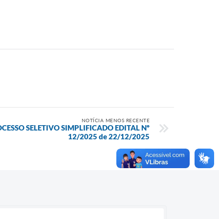
NOTÍCIA MENOS RECENTE
OCESSO SELETIVO SIMPLIFICADO EDITAL Nº
12/2025 de 22/12/2025