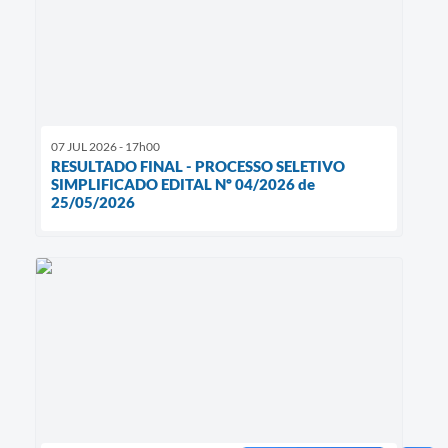
07 JUL 2026 - 17h00
RESULTADO FINAL - PROCESSO SELETIVO
SIMPLIFICADO EDITAL Nº 04/2026 de
25/05/2026