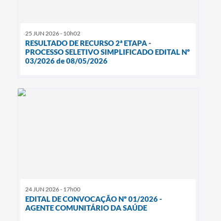
25 JUN 2026 - 10h02
RESULTADO DE RECURSO 2ª ETAPA -
PROCESSO SELETIVO SIMPLIFICADO EDITAL Nº
03/2026 de 08/05/2026
24 JUN 2026 - 17h00
EDITAL DE CONVOCAÇÃO Nº 01/2026 -
AGENTE COMUNITÁRIO DA SAÚDE