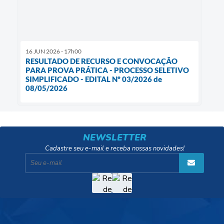
16 JUN 2026 - 17h00
RESULTADO DE RECURSO E CONVOCAÇÃO
PARA PROVA PRÁTICA - PROCESSO SELETIVO
SIMPLIFICADO - EDITAL Nº 03/2026 de
08/05/2026
NEWSLETTER
Cadastre seu e-mail e receba nossas novidades!