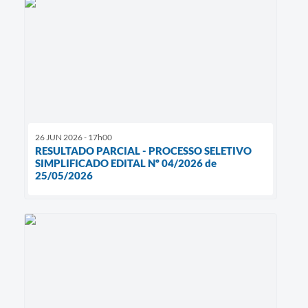
26 JUN 2026 - 17h00
RESULTADO PARCIAL - PROCESSO SELETIVO
SIMPLIFICADO EDITAL Nº 04/2026 de
25/05/2026