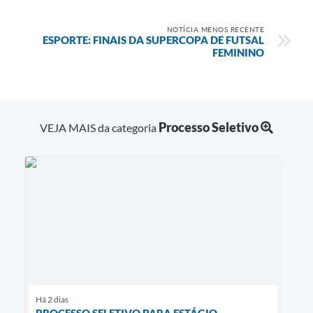
NOTÍCIA MENOS RECENTE
ESPORTE: FINAIS DA SUPERCOPA DE FUTSAL
FEMININO
Processo Seletivo
VEJA MAIS da categoria
Há 2 dias
PROCESSO SELETIVO PARA ESTÁGIO