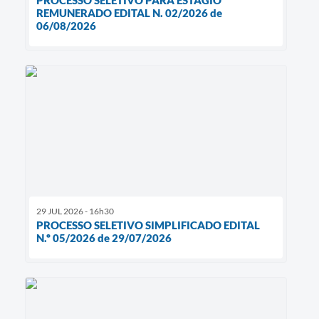
REMUNERADO EDITAL N. 02/2026 de
06/08/2026
29 JUL 2026 - 16h30
PROCESSO SELETIVO SIMPLIFICADO EDITAL
N.º 05/2026 de 29/07/2026