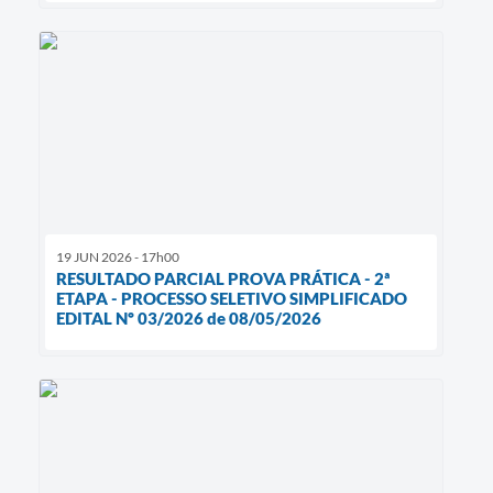
19 JUN 2026 - 17h00
RESULTADO PARCIAL PROVA PRÁTICA - 2ª
ETAPA - PROCESSO SELETIVO SIMPLIFICADO
EDITAL Nº 03/2026 de 08/05/2026