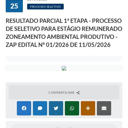
25
PROCESSO SELETIVO
RESULTADO PARCIAL 1ª ETAPA - PROCESSO
DE SELETIVO PARA ESTÁGIO REMUNERADO
ZONEAMENTO AMBIENTAL PRODUTIVO -
ZAP EDITAL Nº 01/2026 DE 11/05/2026
COMPARTILHAR