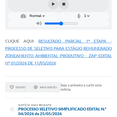
CLIQUE AQUI:
RESULTADO PARCIAL 1ª ETAPA -
PROCESSO DE SELETIVO PARA ESTÁGIO REMUNERADO
ZONEAMENTO AMBIENTAL PRODUTIVO - ZAP EDITAL
Nº 01/2026 DE 11/05/2026
Seja o primeiro a curtir esta
GOSTEI
NÃO GOSTEI
notícia.
NOTÍCIA MAIS RECENTE
PROCESSO SELETIVO SIMPLIFICADO EDITAL N.º
04/2026 de 25/05/2026