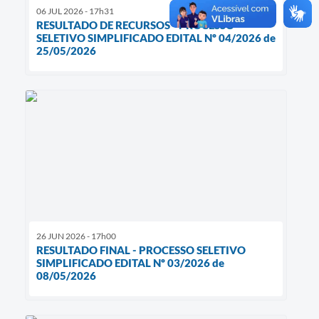
06 JUL 2026 - 17h31
RESULTADO DE RECURSOS - PROCESSO
SELETIVO SIMPLIFICADO EDITAL Nº 04/2026 de
25/05/2026
26 JUN 2026 - 17h00
RESULTADO FINAL - PROCESSO SELETIVO
SIMPLIFICADO EDITAL Nº 03/2026 de
08/05/2026