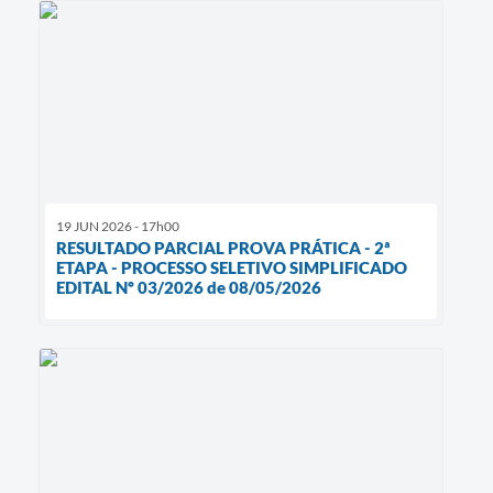
19 JUN 2026 - 17h00
RESULTADO PARCIAL PROVA PRÁTICA - 2ª
ETAPA - PROCESSO SELETIVO SIMPLIFICADO
EDITAL Nº 03/2026 de 08/05/2026