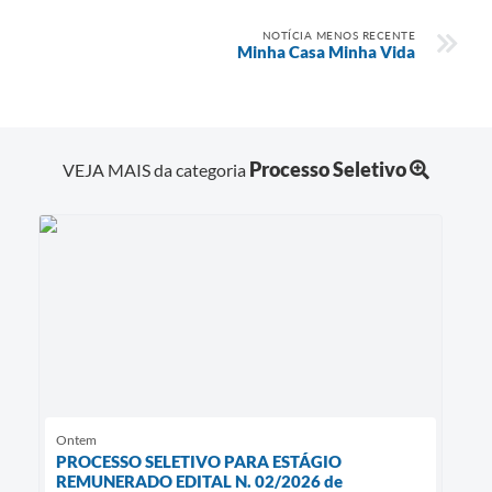
NOTÍCIA MENOS RECENTE
Minha Casa Minha Vida
Processo Seletivo
VEJA MAIS da categoria
Ontem
PROCESSO SELETIVO PARA ESTÁGIO
REMUNERADO EDITAL N. 02/2026 de