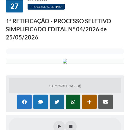
27
PROCESSO SELETIVO
1ª RETIFICAÇÃO - PROCESSO SELETIVO
SIMPLIFICADO EDITAL Nº 04/2026 de
25/05/2026.
COMPARTILHAR