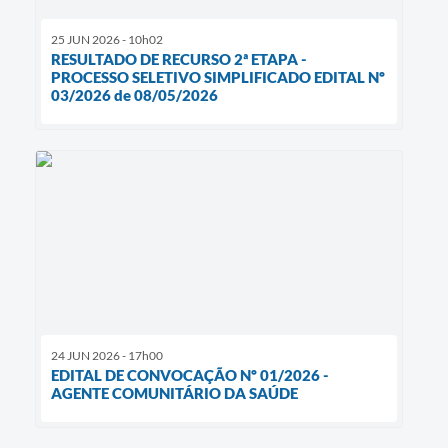
25 JUN 2026 - 10h02
RESULTADO DE RECURSO 2ª ETAPA -
PROCESSO SELETIVO SIMPLIFICADO EDITAL Nº
03/2026 de 08/05/2026
24 JUN 2026 - 17h00
EDITAL DE CONVOCAÇÃO Nº 01/2026 -
AGENTE COMUNITÁRIO DA SAÚDE