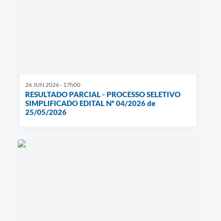
26 JUN 2026 - 17h00
RESULTADO PARCIAL - PROCESSO SELETIVO
SIMPLIFICADO EDITAL Nº 04/2026 de
25/05/2026