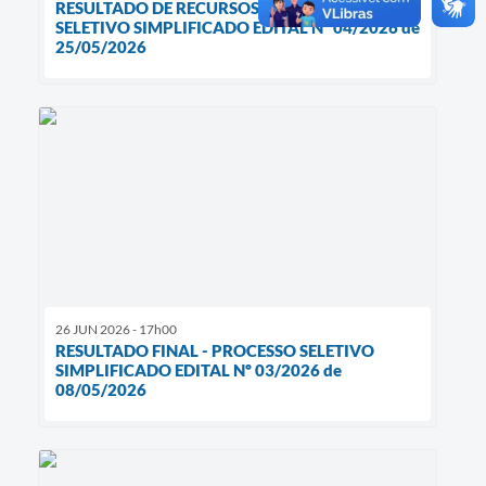
RESULTADO DE RECURSOS - PROCESSO
SELETIVO SIMPLIFICADO EDITAL Nº 04/2026 de
25/05/2026
26 JUN 2026 - 17h00
RESULTADO FINAL - PROCESSO SELETIVO
SIMPLIFICADO EDITAL Nº 03/2026 de
08/05/2026