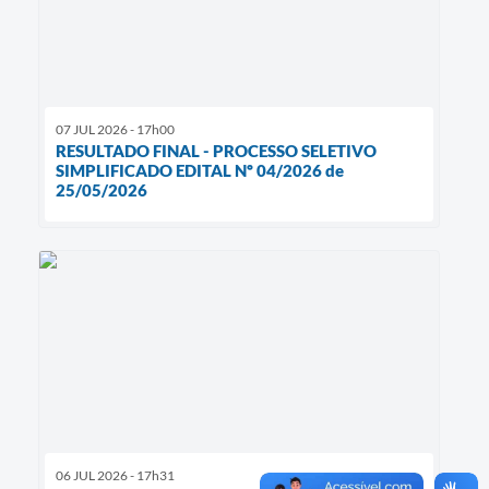
07 JUL 2026 - 17h00
RESULTADO FINAL - PROCESSO SELETIVO
SIMPLIFICADO EDITAL Nº 04/2026 de
25/05/2026
06 JUL 2026 - 17h31