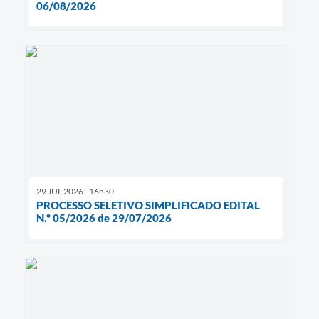
06/08/2026
29 JUL 2026 - 16h30
PROCESSO SELETIVO SIMPLIFICADO EDITAL
N.º 05/2026 de 29/07/2026