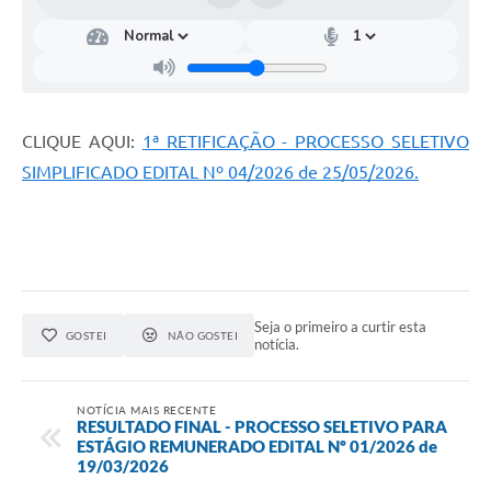
CLIQUE AQUI:
1ª RETIFICAÇÃO - PROCESSO SELETIVO
SIMPLIFICADO EDITAL Nº 04/2026 de 25/05/2026.
Seja o primeiro a curtir esta
GOSTEI
NÃO GOSTEI
notícia.
NOTÍCIA MAIS RECENTE
RESULTADO FINAL - PROCESSO SELETIVO PARA
ESTÁGIO REMUNERADO EDITAL Nº 01/2026 de
19/03/2026