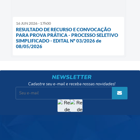
16 JUN 2026 - 17h00
RESULTADO DE RECURSO E CONVOCAÇÃO
PARA PROVA PRÁTICA - PROCESSO SELETIVO
SIMPLIFICADO - EDITAL Nº 03/2026 de
08/05/2026
NEWSLETTER
Cadastre seu e-mail e receba nossas novidades!