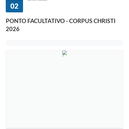
02
PONTO FACULTATIVO - CORPUS CHRISTI
2026