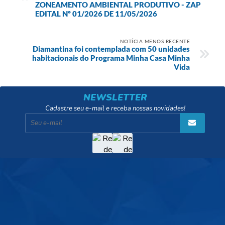
ZONEAMENTO AMBIENTAL PRODUTIVO - ZAP
EDITAL Nº 01/2026 DE 11/05/2026
NOTÍCIA MENOS RECENTE
Diamantina foi contemplada com 50 unidades
habitacionais do Programa Minha Casa Minha
Vida
NEWSLETTER
Cadastre seu e-mail e receba nossas novidades!