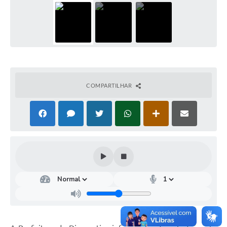
COMPARTILHAR