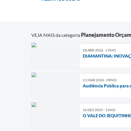
Planejamento Orçam
VEJA MAIS da categoria
28 ABR 2026 - 17h45
DIAMANTINA: INOVAÇ
11 MAR 2026 - 09h02
Audiência Pública para 
16 DEZ 2025 - 11h02
O VALE DO JEQUITINH