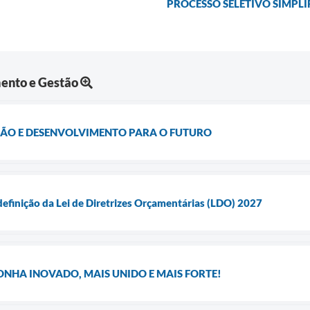
PROCESSO SELETIVO SIMPLIF
ento e Gestão
ÃO E DESENVOLVIMENTO PARA O FUTURO
definição da Lei de Diretrizes Orçamentárias (LDO) 2027
ONHA INOVADO, MAIS UNIDO E MAIS FORTE!