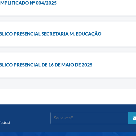
IMPLIFICADO N° 004/2025
LICO PRESENCIAL SECRETARIA M. EDUCAÇÃO
ICO PRESENCIAL DE 16 DE MAIO DE 2025
dades!