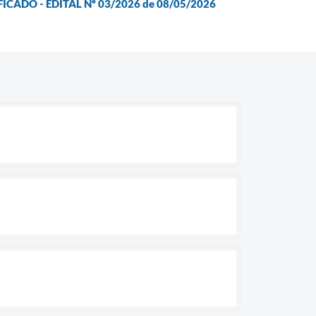
ICADO - EDITAL Nº 03/2026 de 08/05/2026