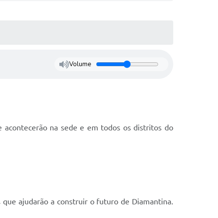
Volume
e acontecerão na sede e em todos os distritos do
 que ajudarão a construir o futuro de Diamantina.