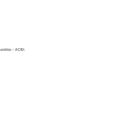
antina – ACID: