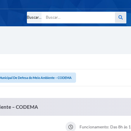
Buscar...
Municipal De Defesa do Meio Ambiente – CODEMA
biente – CODEMA
Funcionamento: Das 8h às 