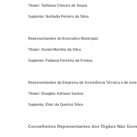
Titular: Tathiana Chaves de Souza
Suplente: Nathalia Portero da Silva
Representantes do Executivo Municipal:
Titular: Daniel Martins da Silva
Suplente: Fabiana Ferreira de Freitas
Representantes da Empresa de Assistência Técnica e de ext
Titular: Douglas Adriano Santos
Suplente: Éder de Queiroz Silva
Conselheiros Representantes dos Órgãos Não Gove