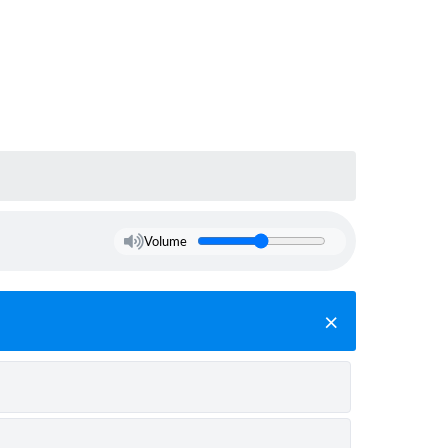
Volume