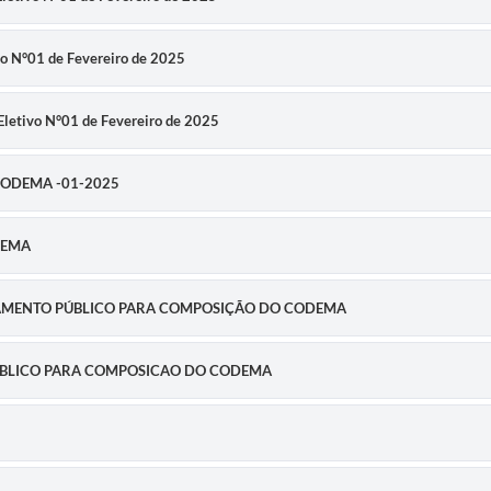
vo N°01 de Fevereiro de 2025
letivo N°01 de Fevereiro de 2025
 CODEMA -01-2025
ODEMA
MAMENTO PÚBLICO PARA COMPOSIÇÃO DO CODEMA
UBLICO PARA COMPOSICAO DO CODEMA