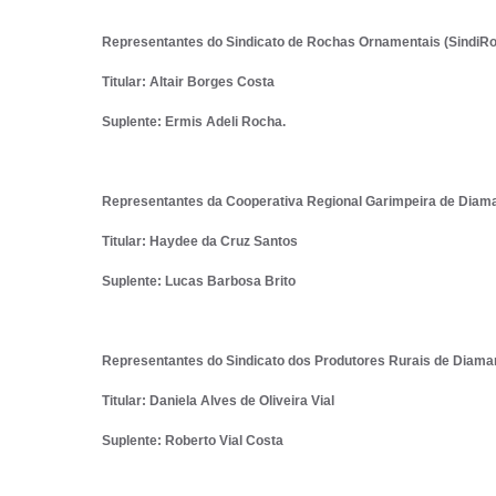
Representantes do Sindicato de Rochas Ornamentais (SindiRo
Titular: Altair Borges Costa
Suplente: Ermis Adeli Rocha.
Representantes da Cooperativa Regional Garimpeira de Diam
Titular: Haydee da Cruz Santos
Suplente: Lucas Barbosa Brito
Representantes do Sindicato dos Produtores Rurais de Diam
Titular: Daniela Alves de Oliveira Vial
Suplente: Roberto Vial Costa