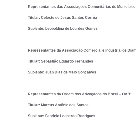
Representantes das Associações Comunitárias do Município:
Titular: Celeste de Jesus Santos Corrêa
Suplente: Leopoldina de Lourdes Gomes
Representantes da Associação Comercial e Industrial de Diam
Titular: Sebastião Eduardo Fernandes
Suplente: Juan Dias de Melo Gonçalves
Representantes da Ordem dos Advogados do Brasil – OAB:
Titular: Marcus Antônio dos Santos
Suplente: Fabrício Leonardo Rodrigues