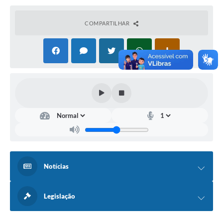
COMPARTILHAR
Notícias
Legislação