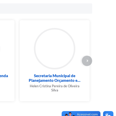
zenda
Secretaria Municipal de
Planejamento Orçamento e...
Helen Cristina Pereira de Oliveira
Silva