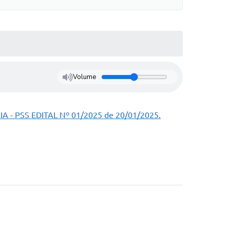
Volume
 PSS EDITAL Nº 01/2025 de 20/01/2025.