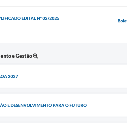
LIFICADO EDITAL Nº 02/2025
Bole
ento e Gestão
 LOA 2027
ÃO E DESENVOLVIMENTO PARA O FUTURO