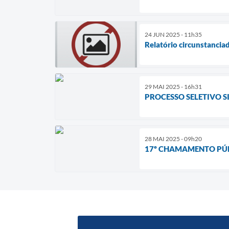
24 JUN 2025 - 11h35
Relatório circunstancia
29 MAI 2025 - 16h31
PROCESSO SELETIVO S
28 MAI 2025 - 09h20
17º CHAMAMENTO PÚB