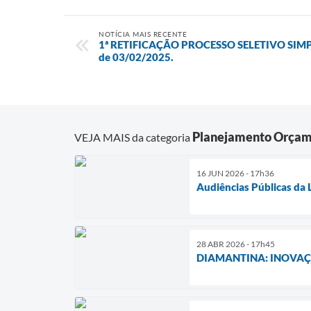
NOTÍCIA MAIS RECENTE
1ª RETIFICAÇÃO PROCESSO SELETIVO SIMP
de 03/02/2025.
Planejamento Orçam
VEJA MAIS da categoria
16 JUN 2026 - 17h36
Audiências Públicas da
28 ABR 2026 - 17h45
DIAMANTINA: INOVAÇ