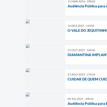
11 MAR 2026 - 09h02
Audiência Pública para 
16 DEZ 2025 - 11h02
O VALE DO JEQUITINH
31 OUT 2025 - 16h50
DIAMANTINA IMPLANTA
27 AGO 2025 - 17h32
CUIDAR DE QUEM CUI
09 JUL 2025 - 10h32
Audiência Pública para