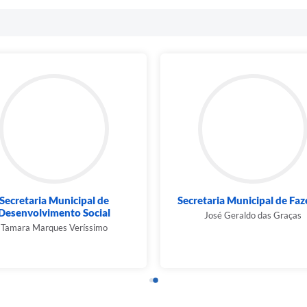
Secretaria Municipal de
Secretaria Municipal de Fa
Desenvolvimento Social
José Geraldo das Graças
Tamara Marques Veríssimo