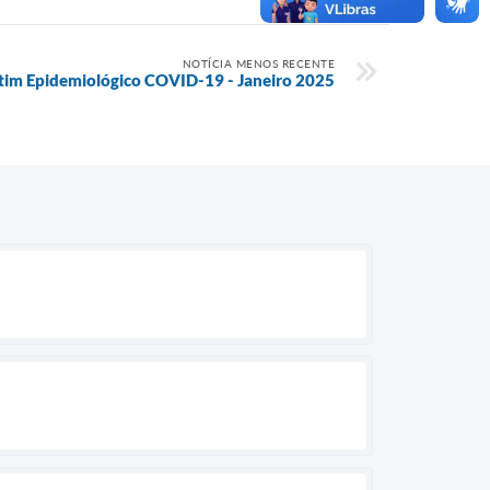
NOTÍCIA MENOS RECENTE
tim Epidemiológico COVID-19 - Janeiro 2025