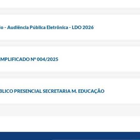
do - Audiência Pública Eletrônica - LDO 2026
IMPLIFICADO N° 004/2025
LICO PRESENCIAL SECRETARIA M. EDUCAÇÃO