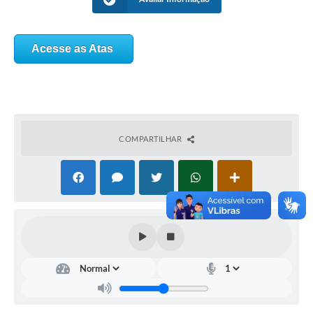
Acesse as Atas
COMPARTILHAR