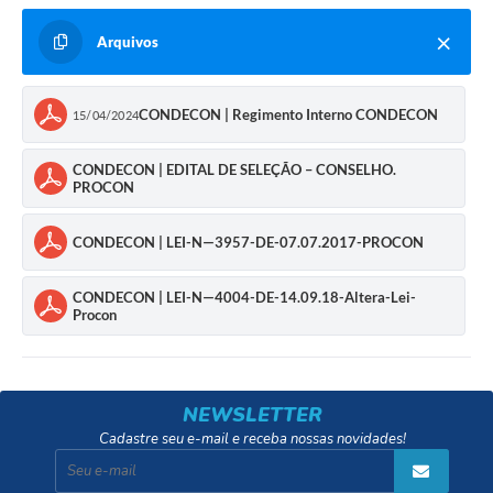
Arquivos
CONDECON | Regimento Interno CONDECON
15/04/2024
CONDECON | EDITAL DE SELEÇÃO – CONSELHO.
PROCON
CONDECON | LEI-N—3957-DE-07.07.2017-PROCON
CONDECON | LEI-N—4004-DE-14.09.18-Altera-Lei-
Procon
NEWSLETTER
Cadastre seu e-mail e receba nossas novidades!