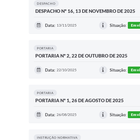
DESPACHO
DESPACHO Nº 16, 13 DE NOVEMBRO DE 2025
Data:
13/11/2025
Situação:
Em v
PORTARIA
PORTARIA Nº 2, 22 DE OUTUBRO DE 2025
Data:
22/10/2025
Situação:
Em v
PORTARIA
PORTARIA Nº 1, 26 DE AGOSTO DE 2025
Data:
26/08/2025
Situação:
Em v
INSTRUÇÃO NORMATIVA