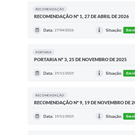
RECOMENDAÇÃO
RECOMENDAÇÃO Nº 1, 27 DE ABRIL DE 2026
Data:
27/04/2026
Situação:
Em v
PORTARIA
PORTARIA Nº 3, 25 DE NOVEMBRO DE 2025
Data:
25/11/2025
Situação:
Em v
RECOMENDAÇÃO
RECOMENDAÇÃO Nº 9, 19 DE NOVEMBRO DE 2
Data:
19/11/2025
Situação:
Em v