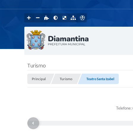
Turismo
Principal
Turismo
Teatro Santa Izabel
Telefone: