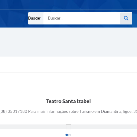
Buscar...
Teatro Santa Izabel
 (38) 35317180 Para mais informações sobre Turismo em Diamantina, ligue: