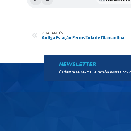
VEJA TAMBÉM
Antiga Estação Ferroviária de Diamantina
NEWSLETTER
Cadastre seu e-mail e receba nossas novi