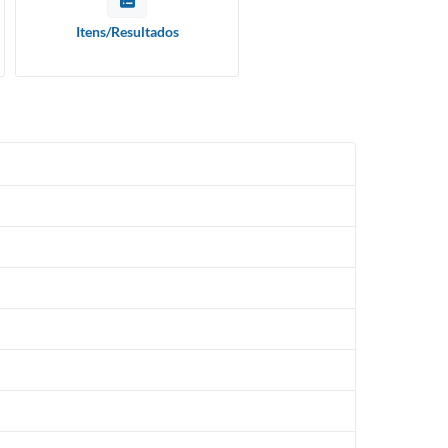
Itens/Resultados