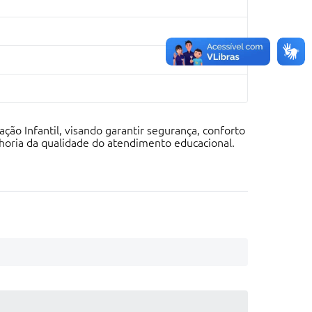
ão Infantil, visando garantir segurança, conforto
lhoria da qualidade do atendimento educacional.