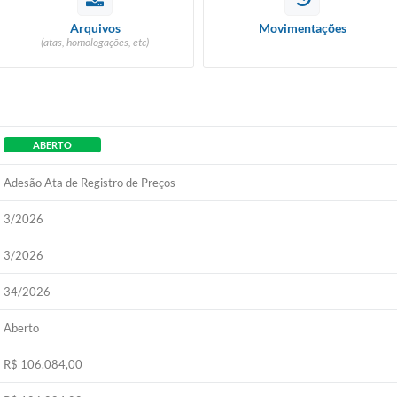
Arquivos
Movimentações
(atas, homologações, etc)
ABERTO
Adesão Ata de Registro de Preços
3/2026
3/2026
34/2026
Aberto
R$ 106.084,00