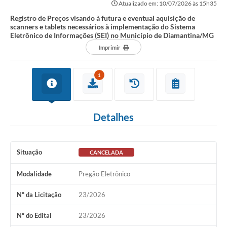
Atualizado em: 10/07/2026 às 15h35
Registro de Preços visando à futura e eventual aquisição de
scanners e tablets necessários à implementação do Sistema
Eletrônico de Informações (SEI) no Município de Diamantina/MG
Imprimir
1
Detalhes
Situação
CANCELADA
Modalidade
Pregão Eletrônico
Nº da Licitação
23/2026
Nº do Edital
23/2026