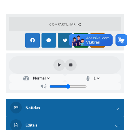
COMPARTILHAR
Notícias
Editais