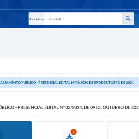
Buscar...
AMAMENTO PÚBLICO - PRESENCIAL EDITAL Nº 03/2024, DE 09 DE OUTUBRO DE 2024.
ICO - PRESENCIAL EDITAL Nº 03/2024, DE 09 DE OUTUBRO DE 202
1