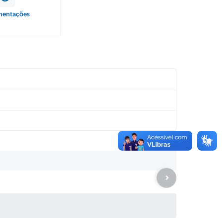
entações