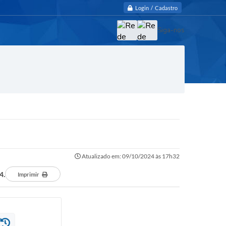
Login / Cadastro
Siga-nos
Atualizado em: 09/10/2024 às 17h32
4.
Imprimir