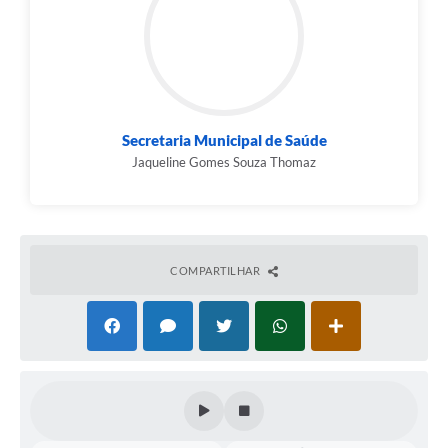
Secretaria Municipal de Saúde
Jaqueline Gomes Souza Thomaz
COMPARTILHAR