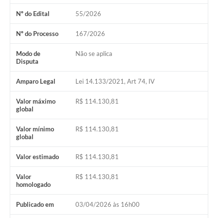
Nº do Edital
55/2026
Nº do Processo
167/2026
Modo de
Não se aplica
Disputa
Amparo Legal
Lei 14.133/2021, Art 74, IV
Valor máximo
R$ 114.130,81
global
Valor mínimo
R$ 114.130,81
global
Valor estimado
R$ 114.130,81
Valor
R$ 114.130,81
homologado
Publicado em
03/04/2026 às 16h00