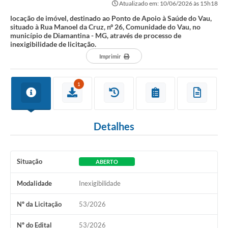
Atualizado em: 10/06/2026 às 15h18
locação de imóvel, destinado ao Ponto de Apoio à Saúde do Vau,
situado à Rua Manoel da Cruz, nº 26, Comunidade do Vau, no
município de Diamantina - MG, através de processo de
inexigibilidade de licitação.
Imprimir
1
Detalhes
Situação
ABERTO
Modalidade
Inexigibilidade
Nº da Licitação
53/2026
Nº do Edital
53/2026