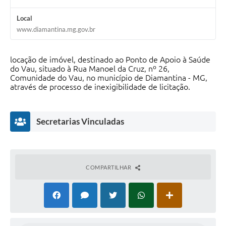
Local
www.diamantina.mg.gov.br
locação de imóvel, destinado ao Ponto de Apoio à Saúde
do Vau, situado à Rua Manoel da Cruz, nº 26,
Comunidade do Vau, no município de Diamantina - MG,
através de processo de inexigibilidade de licitação.
Secretarias Vinculadas
COMPARTILHAR