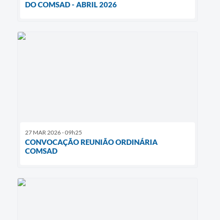
DO COMSAD - ABRIL 2026
27 MAR 2026 - 09h25
CONVOCAÇÃO REUNIÃO ORDINÁRIA
COMSAD