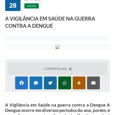
28
SAÚDE
A VIGILÂNCIA EM SAÚDE NA GUERRA
CONTRA A DENGUE
COMPARTILHAR
A Vigilância em Saúde na guerra contra a Dengue A
Dengue ocorre em diversos períodos do ano, porém, é