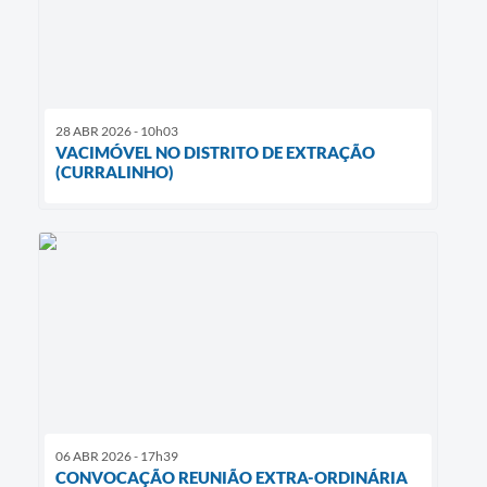
28 ABR 2026 - 10h03
VACIMÓVEL NO DISTRITO DE EXTRAÇÃO
(CURRALINHO)
06 ABR 2026 - 17h39
CONVOCAÇÃO REUNIÃO EXTRA-ORDINÁRIA