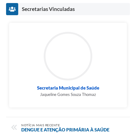
Secretarias Vinculadas
Secretaria Municipal de Saúde
Jaqueline Gomes Souza Thomaz
NOTÍCIA MAIS RECENTE
DENGUE E ATENÇÃO PRIMÁRIA À SAÚDE