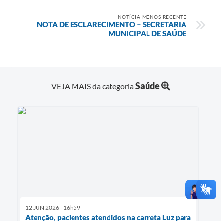
NOTÍCIA MENOS RECENTE
NOTA DE ESCLARECIMENTO – SECRETARIA
MUNICIPAL DE SAÚDE
Saúde
VEJA MAIS da categoria
12 JUN 2026 - 16h59
Atenção, pacientes atendidos na carreta Luz para