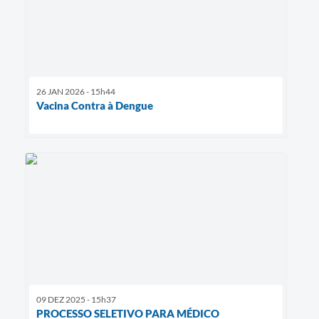
26 JAN 2026 - 15h44
Vacina Contra à Dengue
09 DEZ 2025 - 15h37
PROCESSO SELETIVO PARA MÉDICO