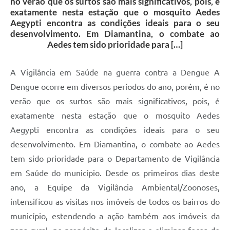
no verão que os surtos são mais significativos, pois, é
exatamente nesta estação que o mosquito Aedes
Aegypti encontra as condições ideais para o seu
desenvolvimento. Em Diamantina, o combate ao
Aedes tem sido prioridade para […]
A Vigilância em Saúde na guerra contra a Dengue A
Dengue ocorre em diversos períodos do ano, porém, é no
verão que os surtos são mais significativos, pois, é
exatamente nesta estação que o mosquito Aedes
Aegypti encontra as condições ideais para o seu
desenvolvimento. Em Diamantina, o combate ao Aedes
tem sido prioridade para o Departamento de Vigilância
em Saúde do município. Desde os primeiros dias deste
ano, a Equipe da Vigilância Ambiental/Zoonoses,
intensificou as visitas nos imóveis de todos os bairros do
município, estendendo a ação também aos imóveis da