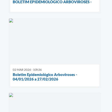
BOLETIM EPIDEMIOLÓGICO ARBOVIROSES -
02 MAR 2026 - 10h36
Boletim Epidemiológico Arboviroses -
04/01/2026 a 27/02/2026