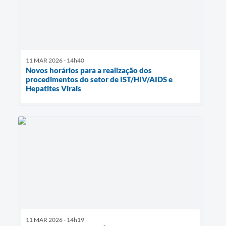
11 MAR 2026 - 14h40
Novos horários para a realização dos
procedimentos do setor de IST/HIV/AIDS e
Hepatites Virais
11 MAR 2026 - 14h19