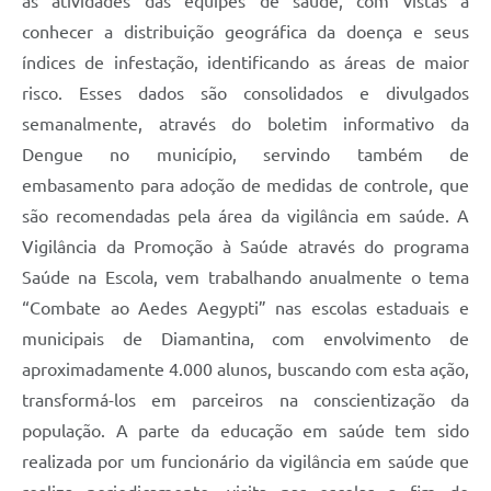
as atividades das equipes de saúde, com vistas a
conhecer a distribuição geográfica da doença e seus
índices de infestação, identificando as áreas de maior
risco. Esses dados são consolidados e divulgados
semanalmente, através do boletim informativo da
Dengue no município, servindo também de
embasamento para adoção de medidas de controle, que
são recomendadas pela área da vigilância em saúde. A
Vigilância da Promoção à Saúde através do programa
Saúde na Escola, vem trabalhando anualmente o tema
“Combate ao Aedes Aegypti” nas escolas estaduais e
municipais de Diamantina, com envolvimento de
aproximadamente 4.000 alunos, buscando com esta ação,
transformá-los em parceiros na conscientização da
população. A parte da educação em saúde tem sido
realizada por um funcionário da vigilância em saúde que