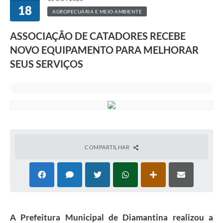
18
AGROPECUÁRIA E MEIO AMBIENTE
ASSOCIAÇÃO DE CATADORES RECEBE
NOVO EQUIPAMENTO PARA MELHORAR
SEUS SERVIÇOS
COMPARTILHAR
A Prefeitura Municipal de Diamantina realizou a