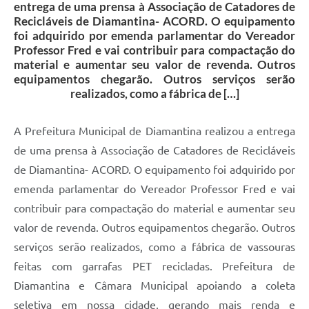
entrega de uma prensa à Associação de Catadores de
Recicláveis de Diamantina- ACORD. O equipamento
foi adquirido por emenda parlamentar do Vereador
Professor Fred e vai contribuir para compactação do
material e aumentar seu valor de revenda. Outros
equipamentos chegarão. Outros serviços serão
realizados, como a fábrica de […]
A Prefeitura Municipal de Diamantina realizou a entrega
de uma prensa à Associação de Catadores de Recicláveis
de Diamantina- ACORD. O equipamento foi adquirido por
emenda parlamentar do Vereador Professor Fred e vai
contribuir para compactação do material e aumentar seu
valor de revenda. Outros equipamentos chegarão. Outros
serviços serão realizados, como a fábrica de vassouras
feitas com garrafas PET recicladas. Prefeitura de
Diamantina e Câmara Municipal apoiando a coleta
seletiva em nossa cidade, gerando mais renda e