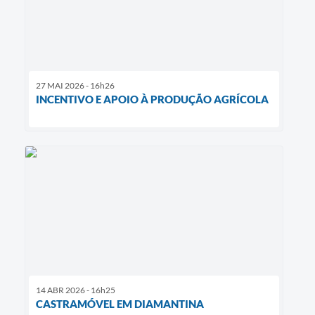
27 MAI 2026 - 16h26
INCENTIVO E APOIO À PRODUÇÃO AGRÍCOLA
14 ABR 2026 - 16h25
CASTRAMÓVEL EM DIAMANTINA