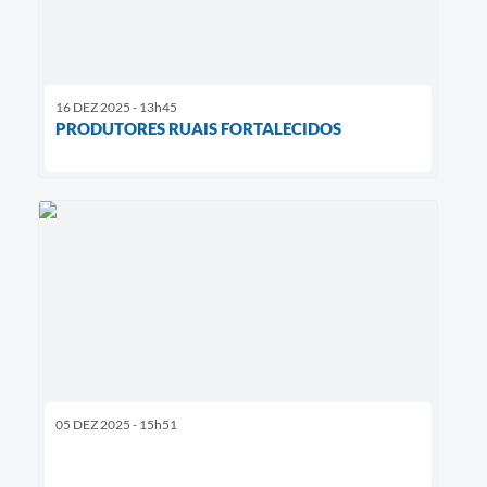
16 DEZ 2025 - 13h45
PRODUTORES RUAIS FORTALECIDOS
05 DEZ 2025 - 15h51