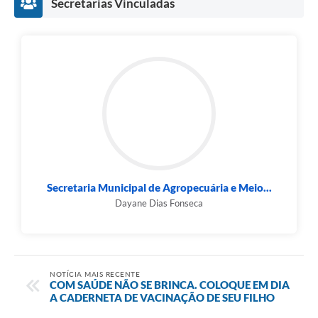
Secretarias Vinculadas
Secretaria Municipal de Agropecuária e Meio...
Dayane Dias Fonseca
NOTÍCIA MAIS RECENTE
COM SAÚDE NÃO SE BRINCA. COLOQUE EM DIA
A CADERNETA DE VACINAÇÃO DE SEU FILHO