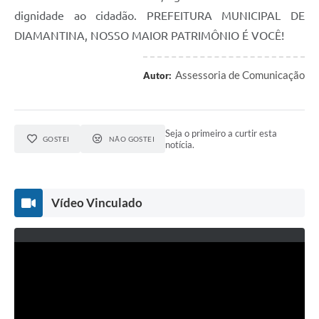
dignidade ao cidadão. PREFEITURA MUNICIPAL DE
DIAMANTINA, NOSSO MAIOR PATRIMÔNIO É VOCÊ!
Assessoria de Comunicação
Autor:
Seja o primeiro a curtir esta
GOSTEI
NÃO GOSTEI
notícia.
Vídeo Vinculado