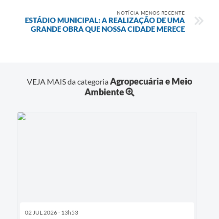
NOTÍCIA MENOS RECENTE
ESTÁDIO MUNICIPAL: A REALIZAÇÃO DE UMA
GRANDE OBRA QUE NOSSA CIDADE MERECE
Agropecuária e Meio
VEJA MAIS da categoria
Ambiente
02 JUL 2026 - 13h53