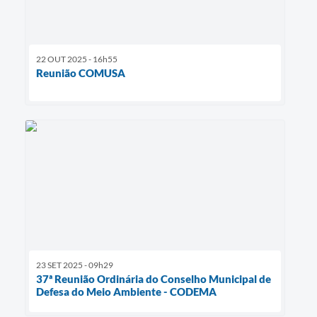
22 OUT 2025 - 16h55
Reunião COMUSA
23 SET 2025 - 09h29
37ª Reunião Ordinária do Conselho Municipal de
Defesa do Meio Ambiente - CODEMA