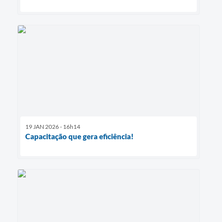
19 JAN 2026 - 16h14
Capacitação que gera eficiência!