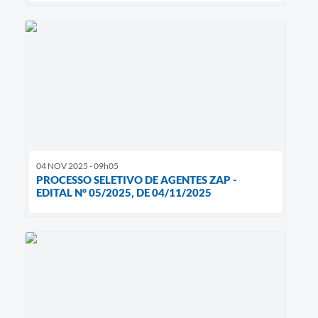
04 NOV 2025 - 09h05
PROCESSO SELETIVO DE AGENTES ZAP -
EDITAL N° 05/2025, DE 04/11/2025