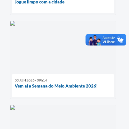
Jogue limpo com a cidade
03 JUN 2026 - 09h14
Vem aí a Semana do Meio Ambiente 2026!