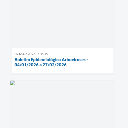
02 MAR 2026 - 10h36
Boletim Epidemiológico Arboviroses -
04/01/2026 a 27/02/2026