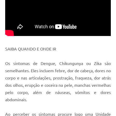
SAIBA QUANDO E ONDE IR
Os sintomas de Dengue, Chikungunya ou Zika são
semelhantes. Eles incluem febre, dor de cabeça, dores no
corpo e nas articulações, prostração, fraqueza, dor atrás
dos olhos, erupção e coceira na pele, manchas vermelhas
pelo corpo, além de náuseas, vômitos e dores
abdominais.
Ao perceber os sintomas procure logo uma Unidade