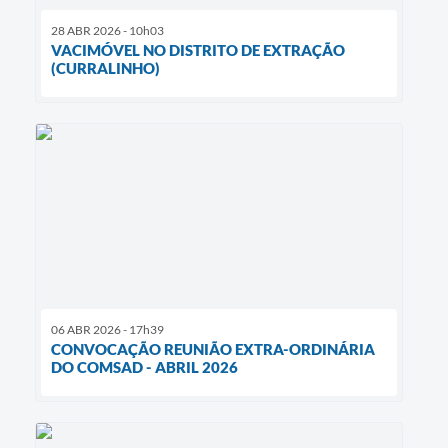
28 ABR 2026 - 10h03
VACIMÓVEL NO DISTRITO DE EXTRAÇÃO
(CURRALINHO)
06 ABR 2026 - 17h39
CONVOCAÇÃO REUNIÃO EXTRA-ORDINÁRIA
DO COMSAD - ABRIL 2026