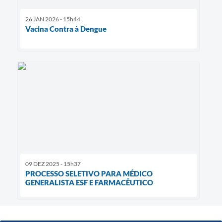
26 JAN 2026 - 15h44
Vacina Contra à Dengue
09 DEZ 2025 - 15h37
PROCESSO SELETIVO PARA MÉDICO
GENERALISTA ESF E FARMACÊUTICO