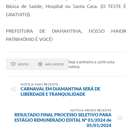
Básica de Saúde, Hospital ou Santa Casa. (O TESTE É
GRATUITO).
PREFEITURA DE DIAMANTINA, NOSSO MAIOR
PATRIMÔNIO É VOCÊ!
Seja o primeiro a curtir esta
GOSTEI
NÃO GOSTEI
notícia.
NOTÍCIA MAIS RECENTE
CARNAVAL EM DIAMANTINA SERÁ DE
LIBERDADE E TRANQUILIDADE
NOTÍCIA MENOS RECENTE
RESULTADO FINAL PROCESSO SELETIVO PARA
ESTÁGIO REMUNERADO EDITAL Nº 01/2024 de
05/01/2024