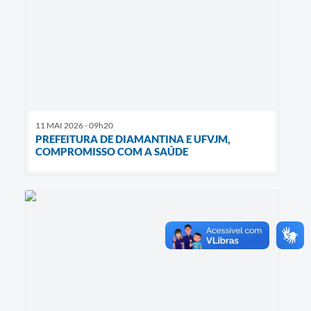
11 MAI 2026 - 09h20
PREFEITURA DE DIAMANTINA E UFVJM,
COMPROMISSO COM A SAÚDE