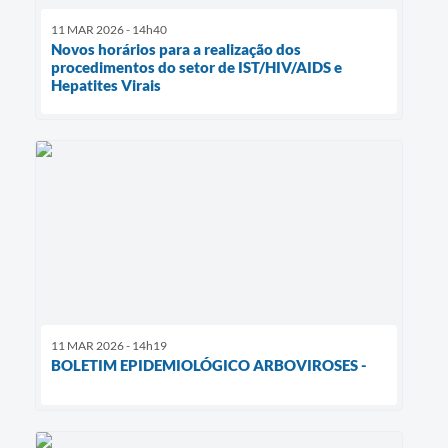
11 MAR 2026 - 14h40
Novos horários para a realização dos
procedimentos do setor de IST/HIV/AIDS e
Hepatites Virais
11 MAR 2026 - 14h19
BOLETIM EPIDEMIOLÓGICO ARBOVIROSES -