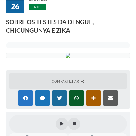
26
SAÚDE
SOBRE OS TESTES DA DENGUE,
CHICUNGUNYA E ZIKA
COMPARTILHAR