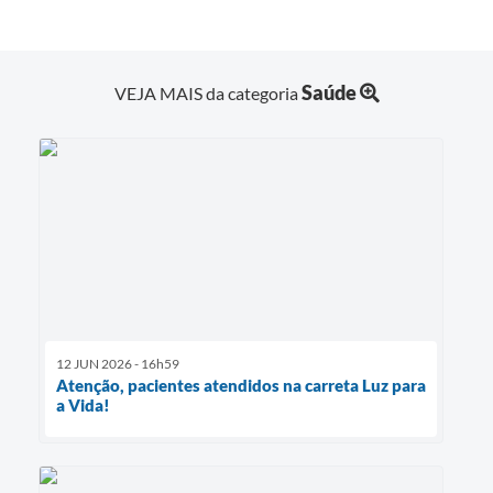
Saúde
VEJA MAIS da categoria
12 JUN 2026 - 16h59
Atenção, pacientes atendidos na carreta Luz para
a Vida!