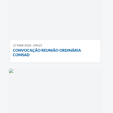
27 MAR 2026 - 09h25
CONVOCAÇÃO REUNIÃO ORDINÁRIA
COMSAD