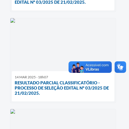
EDITAL Nº 03/2025 DE 21/02/2025.
14 MAR 2025 - 18h07
RESULTADO PARCIAL CLASSIFICATÓRIO -
PROCESSO DE SELEÇÃO EDITAL Nº 03/2025 DE
21/02/2025.