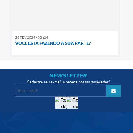
26 FEV 2024 - 08h24
VOCÊ ESTÁ FAZENDO A SUA PARTE?
NEWSLETTER
Cadastre seu e-mail e receba nossas novidades!