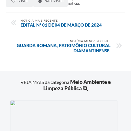
GOSTEI
NÃO GOSTEI
notícia.
NOTÍCIA MAIS RECENTE
EDITAL Nº 01 DE 04 DE MARÇO DE 2024
NOTÍCIA MENOS RECENTE
GUARDA ROMANA, PATRIMÔNIO CULTURAL
DIAMANTINENSE.
Meio Ambiente e
VEJA MAIS da categoria
Limpeza Pública