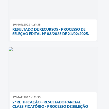
19 MAR 2025 - 16h38
RESULTADO DE RECURSOS - PROCESSO DE
SELEÇÃO EDITAL Nº 03/2025 DE 21/02/2025.
17 MAR 2025 - 17h53
2ª RETIFICAÇÃO - RESULTADO PARCIAL
CLASSIFICATÓRIO - PROCESSO DE SELEÇÃO