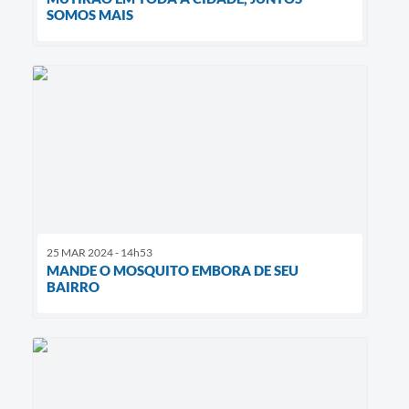
SOMOS MAIS
25 MAR 2024 - 14h53
MANDE O MOSQUITO EMBORA DE SEU
BAIRRO