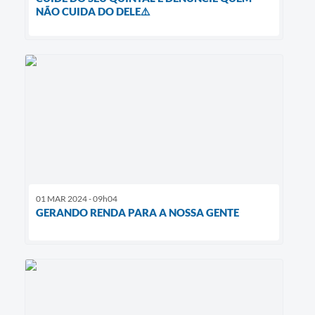
NÃO CUIDA DO DELE⚠️
01 MAR 2024 - 09h04
GERANDO RENDA PARA A NOSSA GENTE