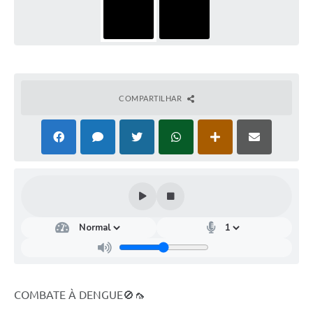
COMPARTILHAR
COMBATE À DENGUE🚫🦟