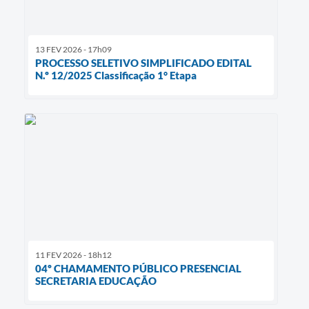
13 FEV 2026 - 17h09
PROCESSO SELETIVO SIMPLIFICADO EDITAL
N.º 12/2025 Classificação 1° Etapa
11 FEV 2026 - 18h12
04º CHAMAMENTO PÚBLICO PRESENCIAL
SECRETARIA EDUCAÇÃO