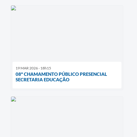
19 MAR 2026 - 18h15
08º CHAMAMENTO PÚBLICO PRESENCIAL
SECRETARIA EDUCAÇÃO