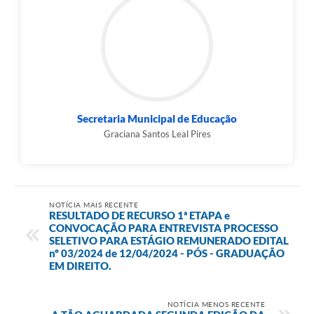
Secretaria Municipal de Educação
Graciana Santos Leal Pires
NOTÍCIA MAIS RECENTE
RESULTADO DE RECURSO 1ª ETAPA e
CONVOCAÇÃO PARA ENTREVISTA PROCESSO
SELETIVO PARA ESTÁGIO REMUNERADO EDITAL
nº 03/2024 de 12/04/2024 - PÓS - GRADUAÇÃO
EM DIREITO.
NOTÍCIA MENOS RECENTE