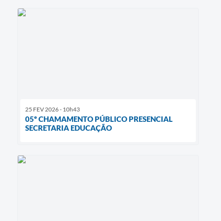
25 FEV 2026 - 10h43
05º CHAMAMENTO PÚBLICO PRESENCIAL
SECRETARIA EDUCAÇÃO