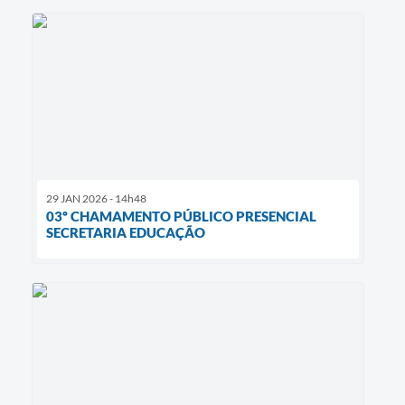
29 JAN 2026 - 14h48
03º CHAMAMENTO PÚBLICO PRESENCIAL
SECRETARIA EDUCAÇÃO