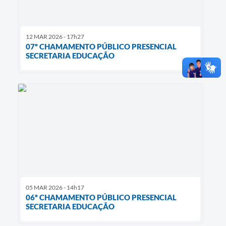
12 MAR 2026 - 17h27
07º CHAMAMENTO PÚBLICO PRESENCIAL
SECRETARIA EDUCAÇÃO
05 MAR 2026 - 14h17
06º CHAMAMENTO PÚBLICO PRESENCIAL
SECRETARIA EDUCAÇÃO