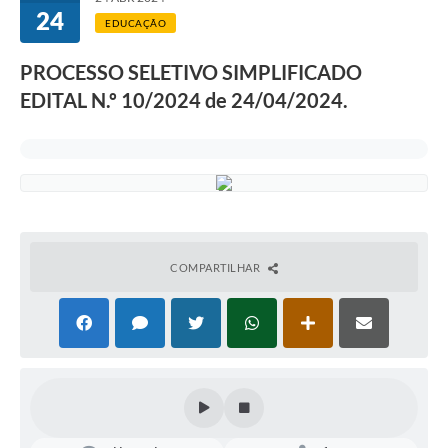
24
EDUCAÇÃO
PROCESSO SELETIVO SIMPLIFICADO
EDITAL N.º 10/2024 de 24/04/2024.
COMPARTILHAR