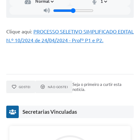
Clique aqui:
PROCESSO SELETIVO SIMPLIFICADO EDITAL
N.º 10/2024 de 24/04/2024 - Profº P1 e P2.
Seja o primeiro a curtir esta
GOSTEI
NÃO GOSTEI
notícia.
Secretarias Vinculadas