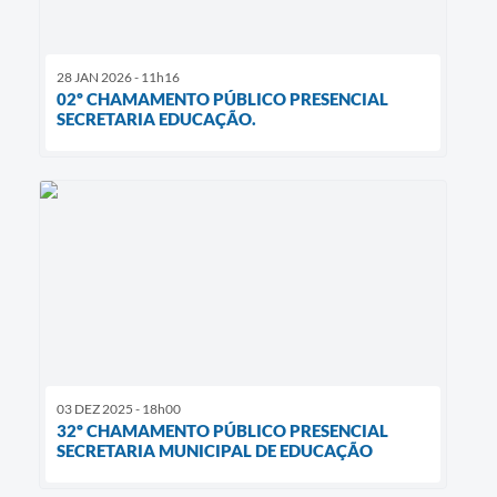
28 JAN 2026 - 11h16
02º CHAMAMENTO PÚBLICO PRESENCIAL
SECRETARIA EDUCAÇÃO.
03 DEZ 2025 - 18h00
32º CHAMAMENTO PÚBLICO PRESENCIAL
SECRETARIA MUNICIPAL DE EDUCAÇÃO