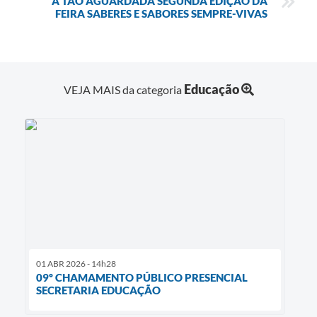
​A TÃO AGUARDADA SEGUNDA EDIÇÃO DA
FEIRA SABERES E SABORES SEMPRE-VIVAS
Educação
VEJA MAIS da categoria
01 ABR 2026 - 14h28
09º CHAMAMENTO PÚBLICO PRESENCIAL
SECRETARIA EDUCAÇÃO