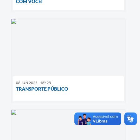
COM VOCÊ!
06 JUN 2025 - 18h25
TRANSPORTE PÚBLICO