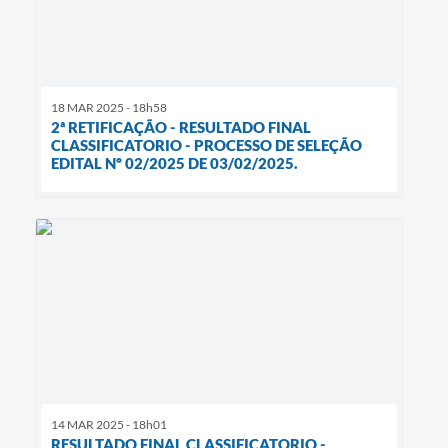
18 MAR 2025 - 18h58
2ª RETIFICAÇÃO - RESULTADO FINAL
CLASSIFICATORIO - PROCESSO DE SELEÇÃO
EDITAL Nº 02/2025 DE 03/02/2025.
14 MAR 2025 - 18h01
RESULTADO FINAL CLASSIFICATORIO -