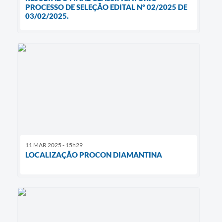
PROCESSO DE SELEÇÃO EDITAL Nº 02/2025 DE
03/02/2025.
11 MAR 2025 - 15h29
LOCALIZAÇÃO PROCON DIAMANTINA