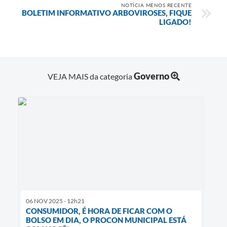
NOTÍCIA MENOS RECENTE
BOLETIM INFORMATIVO ARBOVIROSES, FIQUE
LIGADO!
Governo
VEJA MAIS da categoria
06 NOV 2025 - 12h21
CONSUMIDOR, É HORA DE FICAR COM O
BOLSO EM DIA, O PROCON MUNICIPAL ESTÁ