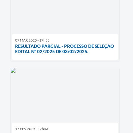
07 MAR 2025 - 17h38
RESULTADO PARCIAL - PROCESSO DE SELEÇÃO
EDITAL Nº 02/2025 DE 03/02/2025.
17 FEV 2025 - 17h43