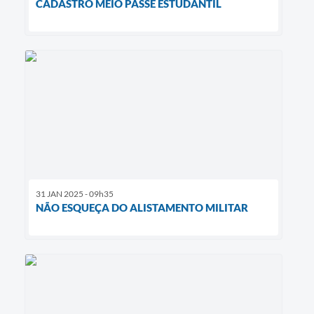
CADASTRO MEIO PASSE ESTUDANTIL
31 JAN 2025 - 09h35
NÃO ESQUEÇA DO ALISTAMENTO MILITAR