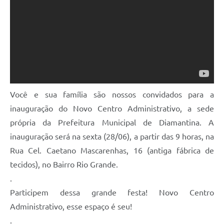
Você e sua família são nossos convidados para a
inauguração do Novo Centro Administrativo, a sede
própria da Prefeitura Municipal de Diamantina. A
inauguração será na sexta (28/06), a partir das 9 horas, na
Rua Cel. Caetano Mascarenhas, 16 (antiga fábrica de
tecidos), no Bairro Rio Grande.
.
Participem dessa grande festa! Novo Centro
Administrativo, esse espaço é seu!
.