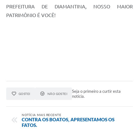
PREFEITURA DE DIAMANTINA, NOSSO MAIOR
PATRIMÔNIO É VOCÊ!
Seja o primeiro a curtir esta
GOSTEI
NÃO GOSTEI
notícia.
NOTÍCIA MAIS RECENTE
CONTRA OS BOATOS, APRESENTAMOS OS
FATOS.