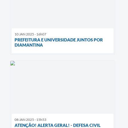
10 JAN 2025 - 16h07
PREFEITURA E UNIVERSIDADE JUNTOS POR
DIAMANTINA
08 JAN 2025 - 15h53
ATENÇÃO! ALERTA GERAL! - DEFESA CIVIL