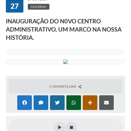
27
GOVERNO
INAUGURAÇÃO DO N0VO CENTRO
ADMINISTRATIVO, UM MARCO NA NOSSA
HISTÓRIA.
COMPARTILHAR