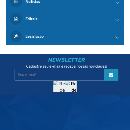
Notícias
Editais
Legislação
NEWSLETTER
Cadastre seu e-mail e receba nossas novidades!