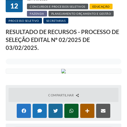
12
CONCURSOS E PROCESSOS SELETIVOS
EDUCAÇÃO
FAZENDA
PLANEJAMENTO ORÇAMENTO E GESTÃO
PROCESSO SELETIVO
SECRETARIAS
RESULTADO DE RECURSOS - PROCESSO DE
SELEÇÃO EDITAL Nº 02/2025 DE
03/02/2025.
COMPARTILHAR