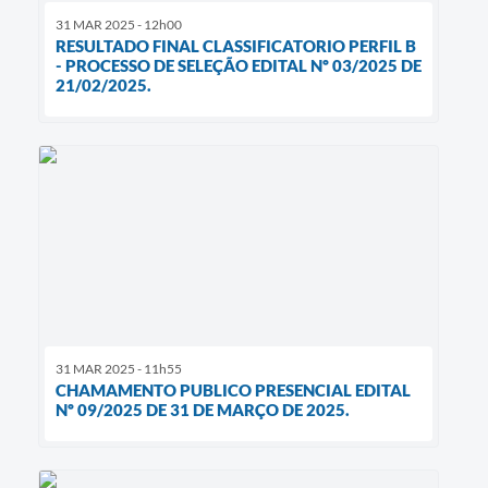
31 MAR 2025 - 12h00
RESULTADO FINAL CLASSIFICATORIO PERFIL B
- PROCESSO DE SELEÇÃO EDITAL Nº 03/2025 DE
21/02/2025.
31 MAR 2025 - 11h55
CHAMAMENTO PUBLICO PRESENCIAL EDITAL
Nº 09/2025 DE 31 DE MARÇO DE 2025.