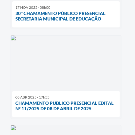
17 NOV 2025 - 08h00
30º CHAMAMENTO PÚBLICO PRESENCIAL
SECRETARIA MUNICIPAL DE EDUCAÇÃO
08 ABR 2025 - 17h55
CHAMAMENTO PÚBLICO PRESENCIAL EDITAL
N° 11/2025 DE 08 DE ABRIL DE 2025