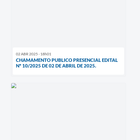
02 ABR 2025 - 18h01
CHAMAMENTO PUBLICO PRESENCIAL EDITAL
Nº 10/2025 DE 02 DE ABRIL DE 2025.