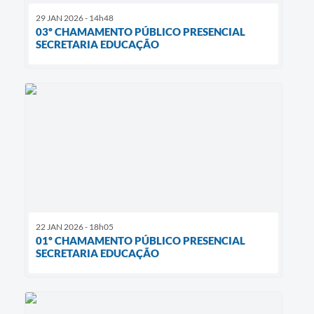
29 JAN 2026 - 14h48
03º CHAMAMENTO PÚBLICO PRESENCIAL
SECRETARIA EDUCAÇÃO
22 JAN 2026 - 18h05
01º CHAMAMENTO PÚBLICO PRESENCIAL
SECRETARIA EDUCAÇÃO