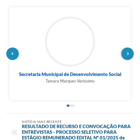
Secretaria Municipal de Educação
Graciana Santos Leal Pires
NOTÍCIA MAIS RECENTE
RESULTADO DE RECURSO E CONVOCAÇÃO PARA
ENTREVISTAS - PROCESSO SELETIVO PARA
ESTÁGIO REMUNERADO EDITAL Nº 01/2025 de