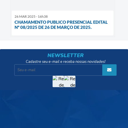
26 MAR 2025 - 16h38
CHAMAMENTO PUBLICO PRESENCIAL EDITAL
Nº 08/2025 DE 26 DE MARÇO DE 2025.
NEWSLETTER
Cadastre seu e-mail e receba nossas novidades!