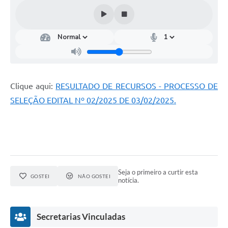
Clique aqui:
RESULTADO DE RECURSOS - PROCESSO DE
SELEÇÃO EDITAL Nº 02/2025 DE 03/02/2025.
Seja o primeiro a curtir esta
GOSTEI
NÃO GOSTEI
notícia.
Secretarias Vinculadas