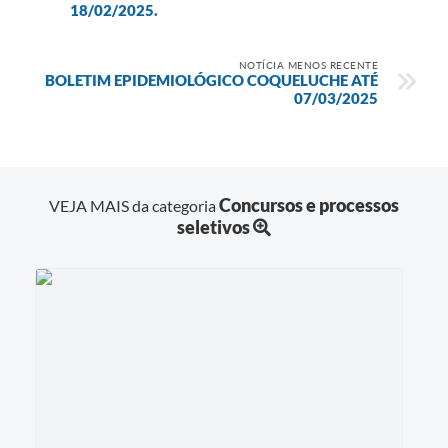
18/02/2025.
NOTÍCIA MENOS RECENTE
BOLETIM EPIDEMIOLÓGICO COQUELUCHE ATÉ
07/03/2025
Concursos e processos
VEJA MAIS da categoria
seletivos