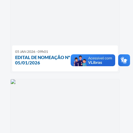
05 JAN 2026 - 09h01
EDITAL DE NOMEAÇÃO Nº 01/2026 DE
05/01/2026