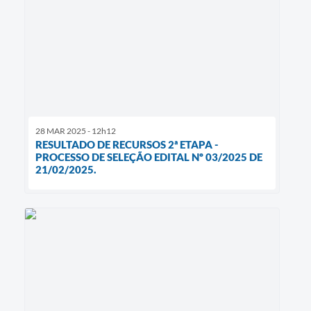
28 MAR 2025 - 12h12
RESULTADO DE RECURSOS 2ª ETAPA -
PROCESSO DE SELEÇÃO EDITAL Nº 03/2025 DE
21/02/2025.