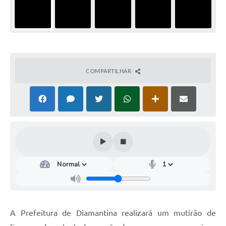
COMPARTILHAR
A Prefeitura de Diamantina realizará um mutirão de