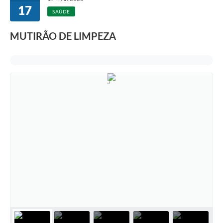
17
SAÚDE
MUTIRÃO DE LIMPEZA