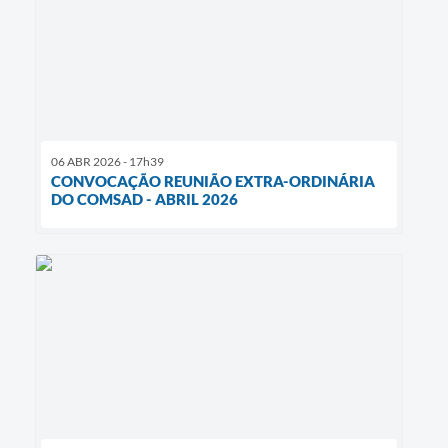
06 ABR 2026 - 17h39
CONVOCAÇÃO REUNIÃO EXTRA-ORDINÁRIA
DO COMSAD - ABRIL 2026