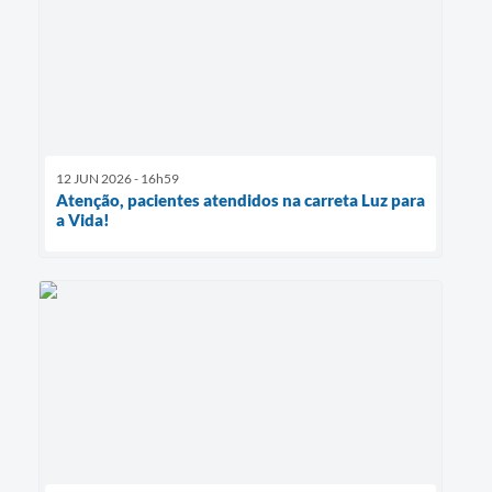
12 JUN 2026 - 16h59
Atenção, pacientes atendidos na carreta Luz para
a Vida!