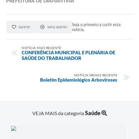
PREFEITURA DE DIAMANTINA
Seja o primeiro a curtir esta
GOSTEI
NÃO GOSTEI
notícia.
NOTÍCIA MAIS RECENTE
CONFERÊNCIA MUNICIPAL E PLENÁRIA DE
SAÚDE DO TRABALHADOR
NOTÍCIA MENOS RECENTE
Boletim Epidemiológico Arboviroses
Saúde
VEJA MAIS da categoria