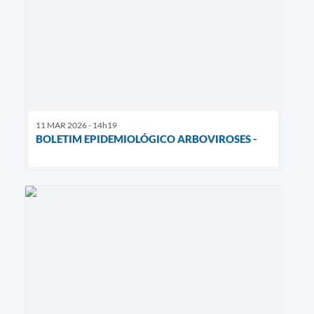
11 MAR 2026 - 14h19
BOLETIM EPIDEMIOLÓGICO ARBOVIROSES -