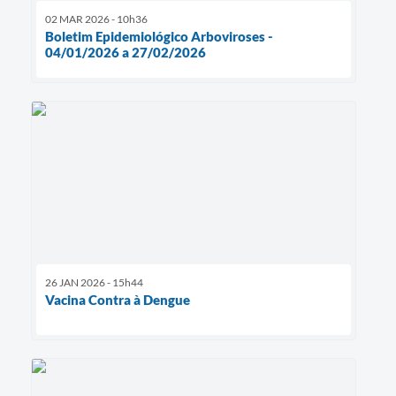
02 MAR 2026 - 10h36
Boletim Epidemiológico Arboviroses -
04/01/2026 a 27/02/2026
26 JAN 2026 - 15h44
Vacina Contra à Dengue