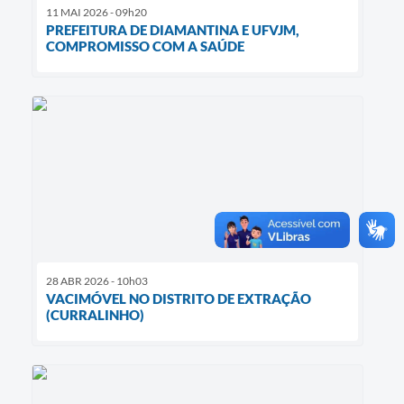
11 MAI 2026 - 09h20
PREFEITURA DE DIAMANTINA E UFVJM,
COMPROMISSO COM A SAÚDE
28 ABR 2026 - 10h03
VACIMÓVEL NO DISTRITO DE EXTRAÇÃO
(CURRALINHO)