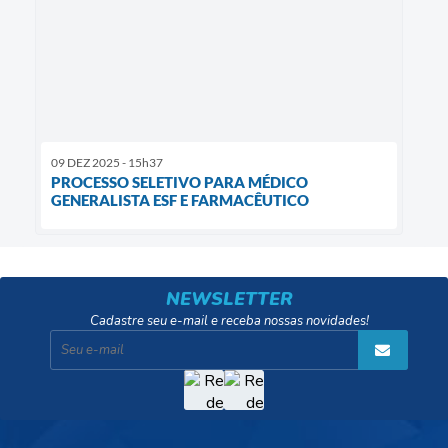
09 DEZ 2025 - 15h37
PROCESSO SELETIVO PARA MÉDICO
GENERALISTA ESF E FARMACÊUTICO
NEWSLETTER
Cadastre seu e-mail e receba nossas novidades!