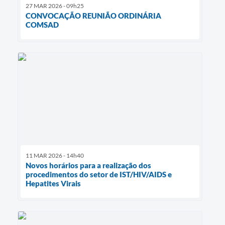
27 MAR 2026 - 09h25
CONVOCAÇÃO REUNIÃO ORDINÁRIA
COMSAD
11 MAR 2026 - 14h40
Novos horários para a realização dos
procedimentos do setor de IST/HIV/AIDS e
Hepatites Virais