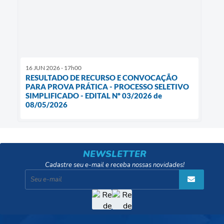
16 JUN 2026 - 17h00
RESULTADO DE RECURSO E CONVOCAÇÃO
PARA PROVA PRÁTICA - PROCESSO SELETIVO
SIMPLIFICADO - EDITAL Nº 03/2026 de
08/05/2026
NEWSLETTER
Cadastre seu e-mail e receba nossas novidades!