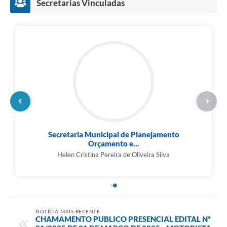
Secretarias Vinculadas
Secretaria Municipal de Esportes, Lazer e...
Weber Sidney Maria
NOTÍCIA MAIS RECENTE
CHAMAMENTO PUBLICO PRESENCIAL EDITAL Nº