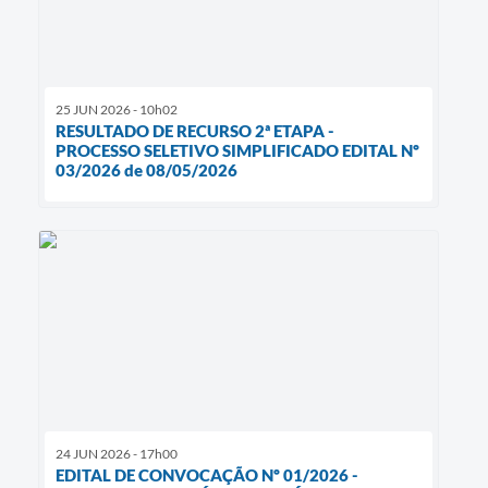
25 JUN 2026 - 10h02
RESULTADO DE RECURSO 2ª ETAPA -
PROCESSO SELETIVO SIMPLIFICADO EDITAL Nº
03/2026 de 08/05/2026
24 JUN 2026 - 17h00
EDITAL DE CONVOCAÇÃO Nº 01/2026 -