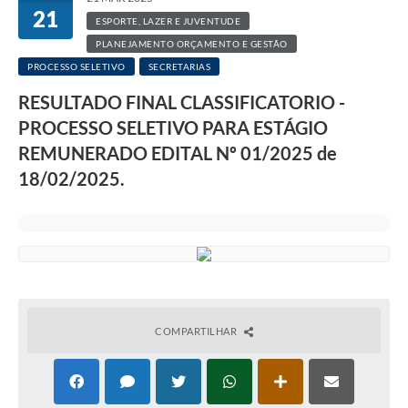
21
ESPORTE, LAZER E JUVENTUDE
PLANEJAMENTO ORÇAMENTO E GESTÃO
PROCESSO SELETIVO
SECRETARIAS
RESULTADO FINAL CLASSIFICATORIO -
PROCESSO SELETIVO PARA ESTÁGIO
REMUNERADO EDITAL Nº 01/2025 de
18/02/2025.
COMPARTILHAR