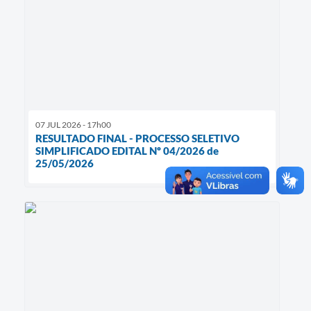
07 JUL 2026 - 17h00
RESULTADO FINAL - PROCESSO SELETIVO
SIMPLIFICADO EDITAL Nº 04/2026 de
25/05/2026