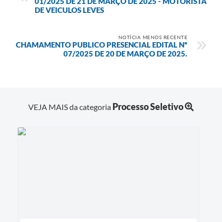
01/2025 DE 21 DE MARÇO DE 2025 - MOTORISTA
DE VEICULOS LEVES
NOTÍCIA MENOS RECENTE
CHAMAMENTO PUBLICO PRESENCIAL EDITAL Nº
07/2025 DE 20 DE MARÇO DE 2025.
Processo Seletivo
VEJA MAIS da categoria