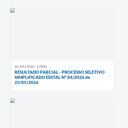
26 JUN 2026 - 17h00
RESULTADO PARCIAL - PROCESSO SELETIVO
SIMPLIFICADO EDITAL Nº 04/2026 de
25/05/2026