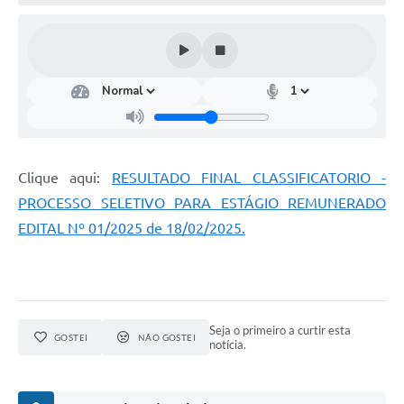
Clique aqui:
RESULTADO FINAL CLASSIFICATORIO -
PROCESSO SELETIVO PARA ESTÁGIO REMUNERADO
EDITAL Nº 01/2025 de 18/02/2025.
Seja o primeiro a curtir esta
GOSTEI
NÃO GOSTEI
notícia.