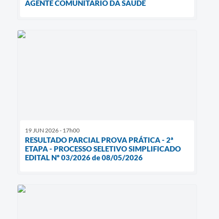
AGENTE COMUNITÁRIO DA SAÚDE
19 JUN 2026 - 17h00
RESULTADO PARCIAL PROVA PRÁTICA - 2ª
ETAPA - PROCESSO SELETIVO SIMPLIFICADO
EDITAL Nº 03/2026 de 08/05/2026