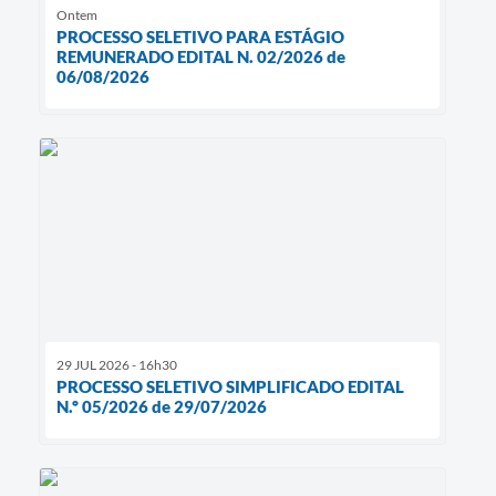
Ontem
PROCESSO SELETIVO PARA ESTÁGIO
REMUNERADO EDITAL N. 02/2026 de
06/08/2026
29 JUL 2026 - 16h30
PROCESSO SELETIVO SIMPLIFICADO EDITAL
N.º 05/2026 de 29/07/2026