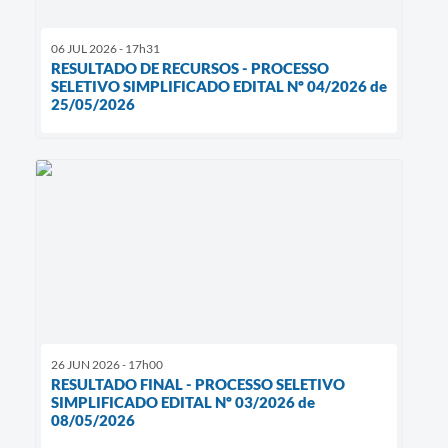
06 JUL 2026 - 17h31
RESULTADO DE RECURSOS - PROCESSO
SELETIVO SIMPLIFICADO EDITAL Nº 04/2026 de
25/05/2026
26 JUN 2026 - 17h00
RESULTADO FINAL - PROCESSO SELETIVO
SIMPLIFICADO EDITAL Nº 03/2026 de
08/05/2026