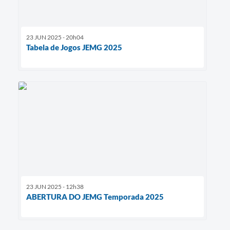
23 JUN 2025 - 20h04
Tabela de Jogos JEMG 2025
23 JUN 2025 - 12h38
ABERTURA DO JEMG Temporada 2025