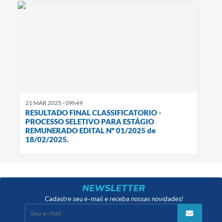
21 MAR 2025 - 09h49
RESULTADO FINAL CLASSIFICATORIO -
PROCESSO SELETIVO PARA ESTÁGIO
REMUNERADO EDITAL Nº 01/2025 de
18/02/2025.
NEWSLETTER
Cadastre seu e-mail e receba nossas novidades!