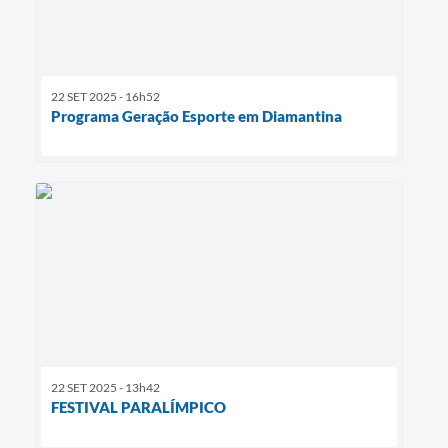
22 SET 2025 - 16h52
Programa Geração Esporte em Diamantina
22 SET 2025 - 13h42
FESTIVAL PARALÍMPICO