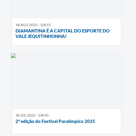
18 AGO 2025 - 12h55
DIAMANTINA É A CAPITAL DO ESPORTE DO
VALE JEQUITINHONHA!
30 JUL 2025 - 14h50
2ª edição do Festival Paralímpico 2025