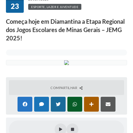
23
ESPORTE, LAZER E JUVENTUDE
Começa hoje em Diamantina a Etapa Regional
dos Jogos Escolares de Minas Gerais – JEMG
2025!
COMPARTILHAR