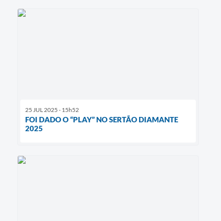
25 JUL 2025 - 15h52
FOI DADO O “PLAY” NO SERTÃO DIAMANTE
2025