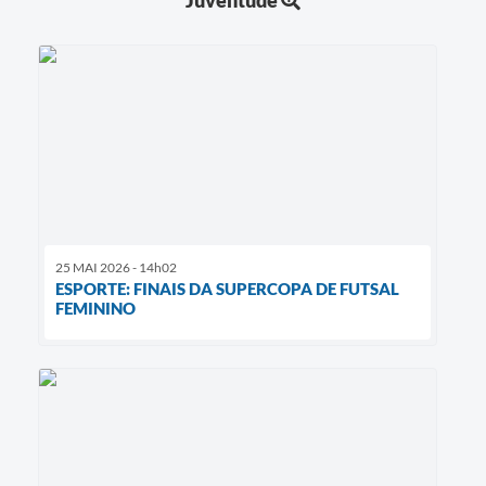
25 MAI 2026 - 14h02
ESPORTE: FINAIS DA SUPERCOPA DE FUTSAL
FEMININO