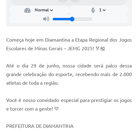
Começa hoje em Diamantina a Etapa Regional dos Jogos
Escolares de Minas Gerais – JEMG 2025! 🏅🎽
Até o dia 29 de junho, nossa cidade será palco dessa
grande celebração do esporte, recebendo mais de 2.000
atletas de toda a região.
Você é nosso convidado especial para prestigiar os jogos
e torcer com a gente! 💛
PREFEITURA DE DIAMANTINA