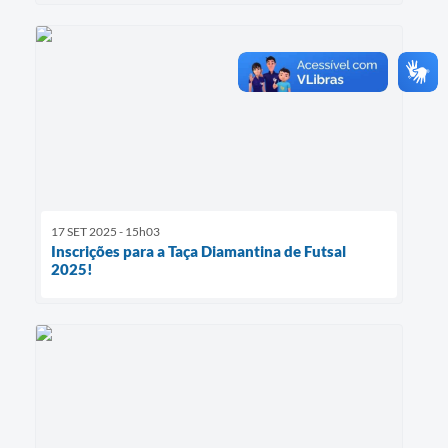
17 SET 2025 - 15h03
Inscrições para a Taça Diamantina de Futsal
2025!