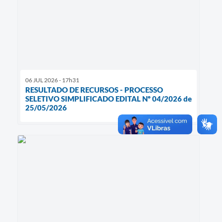
06 JUL 2026 - 17h31
RESULTADO DE RECURSOS - PROCESSO
SELETIVO SIMPLIFICADO EDITAL Nº 04/2026 de
25/05/2026