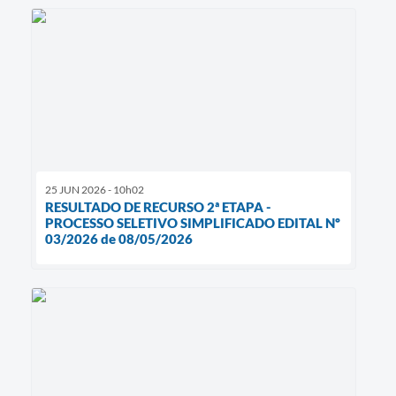
25 JUN 2026 - 10h02
RESULTADO DE RECURSO 2ª ETAPA -
PROCESSO SELETIVO SIMPLIFICADO EDITAL Nº
03/2026 de 08/05/2026