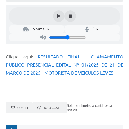
Clique aqui:
RESULTADO FINAL - CHAMAMENTO
PUBLICO PRESENCIAL EDITAL Nº 01/2025 DE 21 DE
MARÇO DE 2025 - MOTORISTA DE VEICULOS LEVES
Seja o primeiro a curtir esta
GOSTEI
NÃO GOSTEI
notícia.