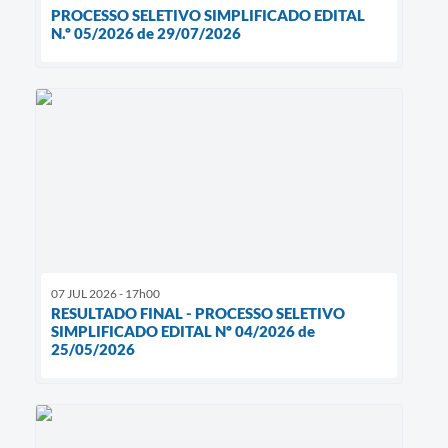
PROCESSO SELETIVO SIMPLIFICADO EDITAL
N.º 05/2026 de 29/07/2026
07 JUL 2026 - 17h00
RESULTADO FINAL - PROCESSO SELETIVO
SIMPLIFICADO EDITAL Nº 04/2026 de
25/05/2026