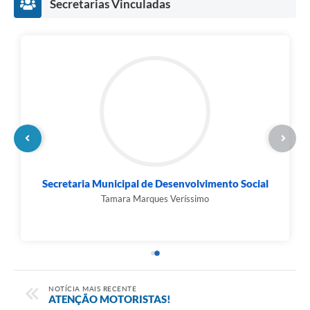
Secretarias Vinculadas
Secretaria Municipal de Planejamento
Orçamento e...
Helen Cristina Pereira de Oliveira Silva
NOTÍCIA MAIS RECENTE
ATENÇÃO MOTORISTAS!