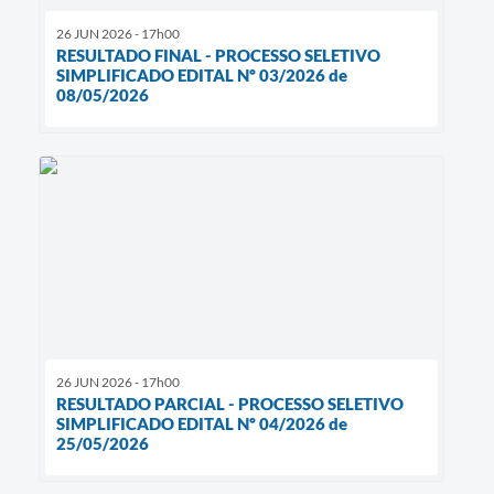
26 JUN 2026 - 17h00
RESULTADO FINAL - PROCESSO SELETIVO
SIMPLIFICADO EDITAL Nº 03/2026 de
08/05/2026
26 JUN 2026 - 17h00
RESULTADO PARCIAL - PROCESSO SELETIVO
SIMPLIFICADO EDITAL Nº 04/2026 de
25/05/2026