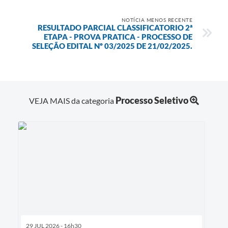
NOTÍCIA MENOS RECENTE
RESULTADO PARCIAL CLASSIFICATORIO 2ª
ETAPA - PROVA PRATICA - PROCESSO DE
SELEÇÃO EDITAL Nº 03/2025 DE 21/02/2025.
Processo Seletivo
VEJA MAIS da categoria
29 JUL 2026 - 16h30