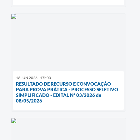
16 JUN 2026 - 17h00
RESULTADO DE RECURSO E CONVOCAÇÃO
PARA PROVA PRÁTICA - PROCESSO SELETIVO
SIMPLIFICADO - EDITAL Nº 03/2026 de
08/05/2026