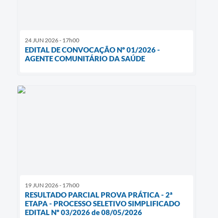
24 JUN 2026 - 17h00
EDITAL DE CONVOCAÇÃO Nº 01/2026 -
AGENTE COMUNITÁRIO DA SAÚDE
19 JUN 2026 - 17h00
RESULTADO PARCIAL PROVA PRÁTICA - 2ª
ETAPA - PROCESSO SELETIVO SIMPLIFICADO
EDITAL Nº 03/2026 de 08/05/2026