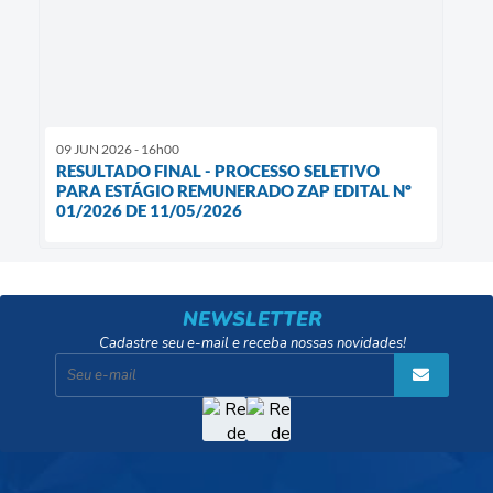
09 JUN 2026 - 16h00
RESULTADO FINAL - PROCESSO SELETIVO
PARA ESTÁGIO REMUNERADO ZAP EDITAL Nº
01/2026 DE 11/05/2026
NEWSLETTER
Cadastre seu e-mail e receba nossas novidades!