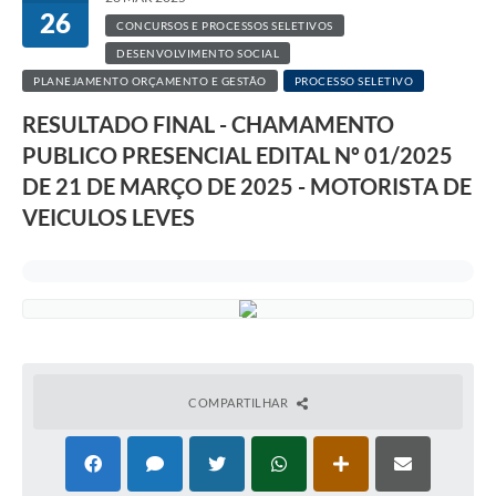
26
CONCURSOS E PROCESSOS SELETIVOS
DESENVOLVIMENTO SOCIAL
PLANEJAMENTO ORÇAMENTO E GESTÃO
PROCESSO SELETIVO
RESULTADO FINAL - CHAMAMENTO
PUBLICO PRESENCIAL EDITAL Nº 01/2025
DE 21 DE MARÇO DE 2025 - MOTORISTA DE
VEICULOS LEVES
COMPARTILHAR