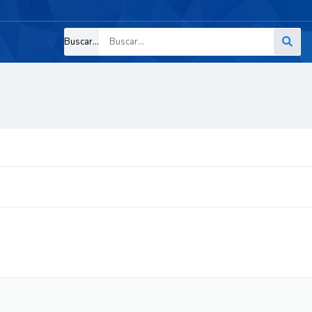
Buscar...