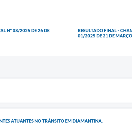
 Nº 08/2025 DE 26 DE
RESULTADO FINAL - CHA
01/2025 DE 21 DE MARÇO
NTES ATUANTES NO TRÂNSITO EM DIAMANTINA.