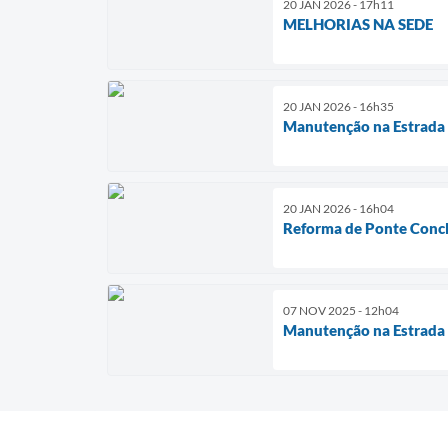
20 JAN 2026 - 17h11
MELHORIAS NA SEDE
20 JAN 2026 - 16h35
Manutenção na Estrada 
20 JAN 2026 - 16h04
Reforma de Ponte Conc
07 NOV 2025 - 12h04
Manutenção na Estrada