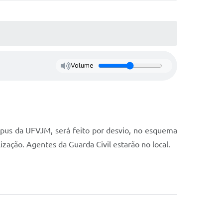
Volume
ampus da UFVJM, será feito por desvio, no esquema
ização. Agentes da Guarda Civil estarão no local.