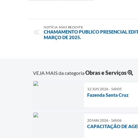
NOTÍCIA MAIS RECENTE
CHAMAMENTO PUBLICO PRESENCIAL EDITAL
MARÇO DE 2025.
Obras e Serviços
VEJA MAIS da categoria
12 JUN 2026 - 16h05
Fazenda Santa Cruz
20 MAI 2026 - 16h06
CAPACITAÇÃO DE AGE