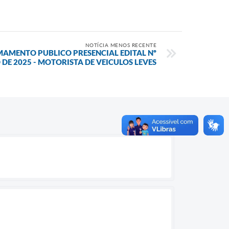
NOTÍCIA MENOS RECENTE
MAMENTO PUBLICO PRESENCIAL EDITAL Nº
 DE 2025 - MOTORISTA DE VEICULOS LEVES