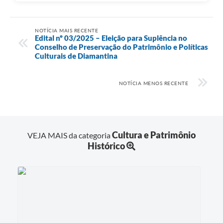
NOTÍCIA MAIS RECENTE
Edital nº 03/2025 – Eleição para Suplência no
Conselho de Preservação do Patrimônio e Políticas
Culturais de Diamantina
NOTÍCIA MENOS RECENTE
Cultura e Patrimônio
VEJA MAIS da categoria
Histórico