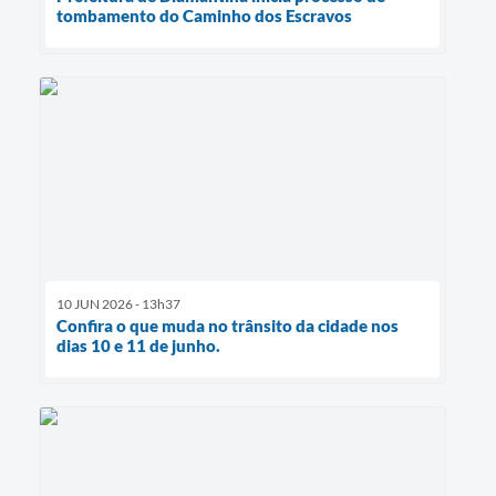
tombamento do Caminho dos Escravos
10 JUN 2026 - 13h37
Confira o que muda no trânsito da cidade nos
dias 10 e 11 de junho.