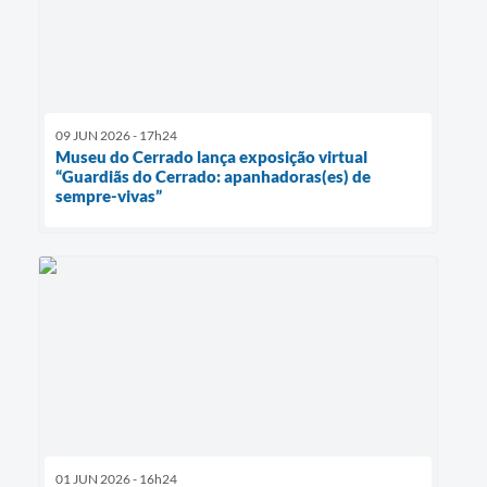
09 JUN 2026 - 17h24
Museu do Cerrado lança exposição virtual
“Guardiãs do Cerrado: apanhadoras(es) de
sempre-vivas”
01 JUN 2026 - 16h24