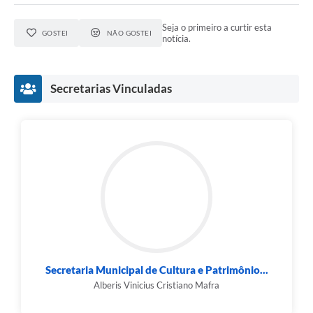
Seja o primeiro a curtir esta
GOSTEI
NÃO GOSTEI
notícia.
Secretarias Vinculadas
Secretaria Municipal de Cultura e Patrimônio...
Alberis Vinicius Cristiano Mafra