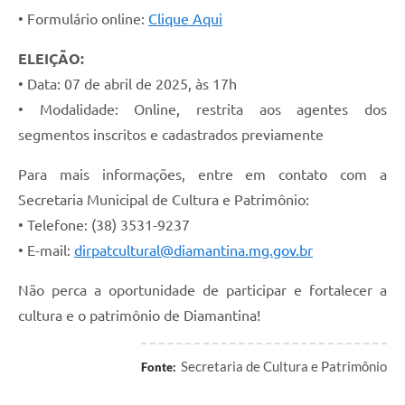
• Formulário online:
Clique Aqui
ELEIÇÃO:
• Data: 07 de abril de 2025, às 17h
• Modalidade: Online, restrita aos agentes dos
segmentos inscritos e cadastrados previamente
Para mais informações, entre em contato com a
Secretaria Municipal de Cultura e Patrimônio:
• Telefone: (38) 3531-9237
• E-mail:
dirpatcultural@diamantina.mg.gov.br
Não perca a oportunidade de participar e fortalecer a
cultura e o patrimônio de Diamantina!
Secretaria de Cultura e Patrimônio
Fonte: