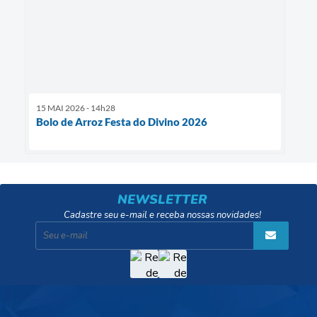
15 MAI 2026 - 14h28
Bolo de Arroz Festa do Divino 2026
NEWSLETTER
Cadastre seu e-mail e receba nossas novidades!