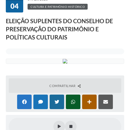
04
CULTURA E PATRIMÔNIO HISTÓRICO
ELEIÇÃO SUPLENTES DO CONSELHO DE
PRESERVAÇÃO DO PATRIMÔNIO E
POLÍTICAS CULTURAIS
COMPARTILHAR