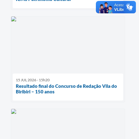
15 JUL 2026 - 15h20
Resultado final do Concurso de Redação Vila do
Biribiri – 150 anos