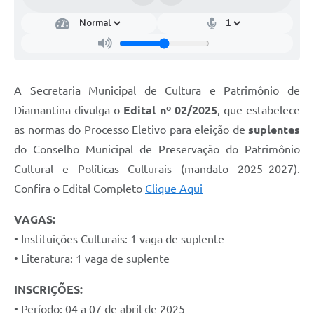
A Secretaria Municipal de Cultura e Patrimônio de
Diamantina divulga o
Edital nº 02/2025
, que estabelece
as normas do Processo Eletivo para eleição de
suplentes
do Conselho Municipal de Preservação do Patrimônio
Cultural e Políticas Culturais (mandato 2025–2027).
Confira o Edital Completo
Clique Aqui
VAGAS:
• Instituições Culturais: 1 vaga de suplente
• Literatura: 1 vaga de suplente
INSCRIÇÕES:
• Período: 04 a 07 de abril de 2025