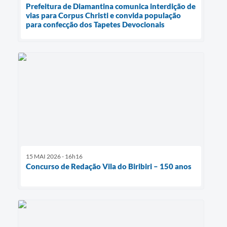
Prefeitura de Diamantina comunica interdição de
vias para Corpus Christi e convida população
para confecção dos Tapetes Devocionais
15 MAI 2026 - 16h16
Concurso de Redação Vila do Biribiri – 150 anos