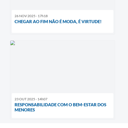
26 NOV 2025 - 17h18
CHEGAR AO FIM NÃO É MODA, É VIRTUDE!
23 OUT 2025 - 14h07
RESPONSABILIDADE COM O BEM-ESTAR DOS
MENORES