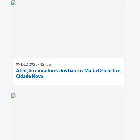
09 DEZ 2025 - 12h56
Atenção moradores dos bairros Maria Orminda e
Cidade Nova