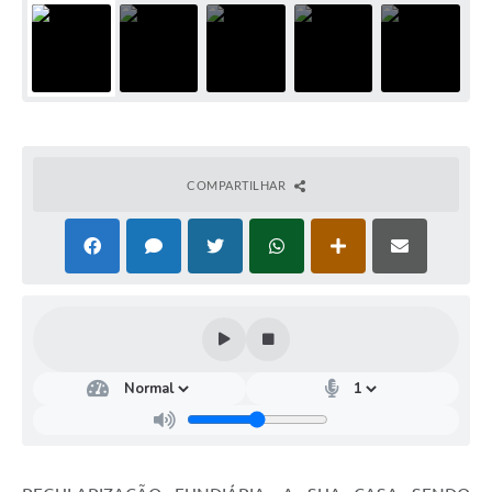
COMPARTILHAR