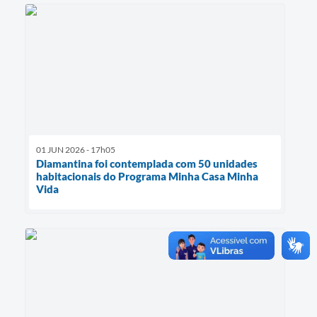
01 JUN 2026 - 17h05
Diamantina foi contemplada com 50 unidades
habitacionais do Programa Minha Casa Minha
Vida