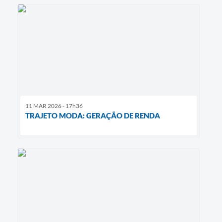
11 MAR 2026 - 17h36
TRAJETO MODA: GERAÇÃO DE RENDA