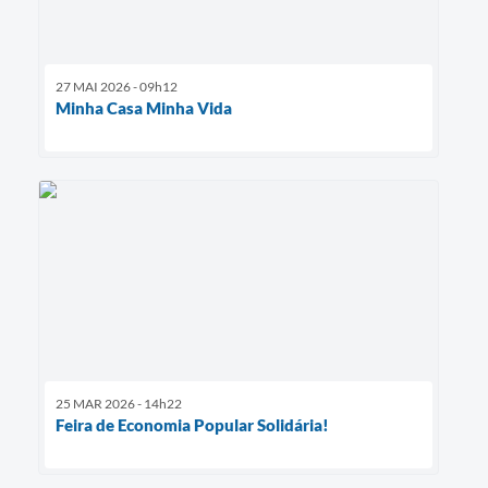
27 MAI 2026 - 09h12
Minha Casa Minha Vida
25 MAR 2026 - 14h22
Feira de Economia Popular Solidária!