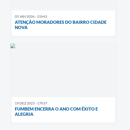
05 JAN 2026 - 11h43
ATENÇÃO MORADORES DO BAIRRO CIDADE
NOVA
19 DEZ 2025 - 17h37
FUMBEM ENCERRA O ANO COM ÊXITO E
ALEGRIA