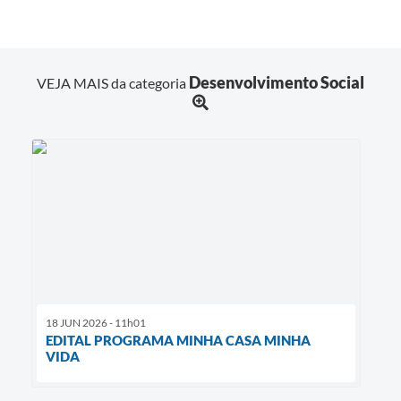
Desenvolvimento Social
VEJA MAIS da categoria
18 JUN 2026 - 11h01
EDITAL PROGRAMA MINHA CASA MINHA
VIDA