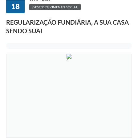
18
DESENVOLVIMENTO SOCIAL
REGULARIZAÇÃO FUNDIÁRIA, A SUA CASA
SENDO SUA!