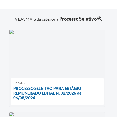
Processo Seletivo
VEJA MAIS da categoria
Há 3 dias
PROCESSO SELETIVO PARA ESTÁGIO
REMUNERADO EDITAL N. 02/2026 de
06/08/2026