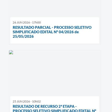
26 JUN 2026 - 17h00
RESULTADO PARCIAL - PROCESSO SELETIVO
SIMPLIFICADO EDITAL Nº 04/2026 de
25/05/2026
25 JUN 2026 - 10h02
RESULTADO DE RECURSO 2ª ETAPA -
PROCESSO SELETIVO SIMPLIFICADO EDITAL Nº