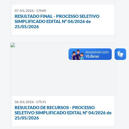
07 JUL 2026 - 17h00
RESULTADO FINAL - PROCESSO SELETIVO
SIMPLIFICADO EDITAL Nº 04/2026 de
25/05/2026
06 JUL 2026 - 17h31
RESULTADO DE RECURSOS - PROCESSO
SELETIVO SIMPLIFICADO EDITAL Nº 04/2026 de
25/05/2026