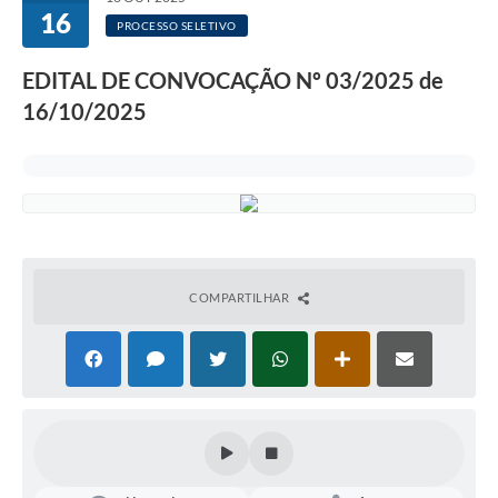
16
PROCESSO SELETIVO
EDITAL DE CONVOCAÇÃO Nº 03/2025 de
16/10/2025
COMPARTILHAR