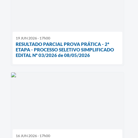
19 JUN 2026 - 17h00
RESULTADO PARCIAL PROVA PRÁTICA - 2ª
ETAPA - PROCESSO SELETIVO SIMPLIFICADO
EDITAL Nº 03/2026 de 08/05/2026
16 JUN 2026 - 17h00