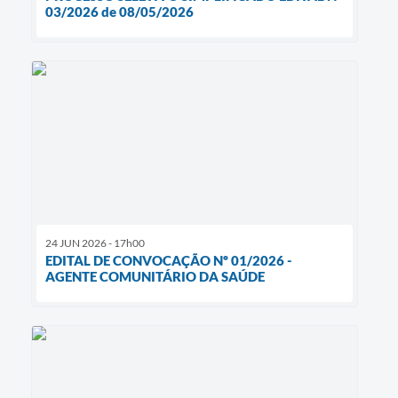
03/2026 de 08/05/2026
24 JUN 2026 - 17h00
EDITAL DE CONVOCAÇÃO Nº 01/2026 -
AGENTE COMUNITÁRIO DA SAÚDE