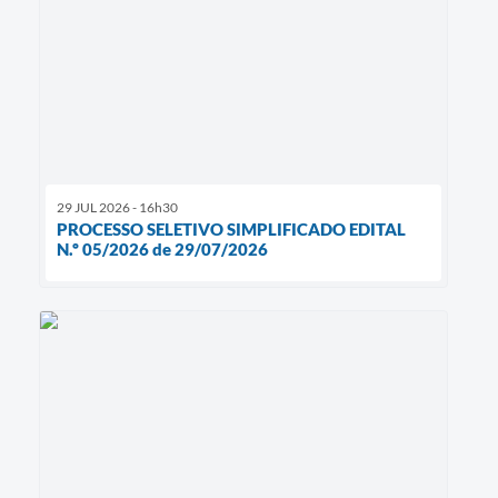
29 JUL 2026 - 16h30
PROCESSO SELETIVO SIMPLIFICADO EDITAL
N.º 05/2026 de 29/07/2026