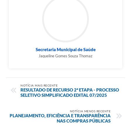
Secretaria Municipal de Saúde
Jaqueline Gomes Souza Thomaz
NOTÍCIA MAIS RECENTE
RESULTADO DE RECURSO 2ª ETAPA - PROCESSO
SELETIVO SIMPLIFICADO EDITAL 07/2025
NOTÍCIA MENOS RECENTE
PLANEJAMENTO, EFICIÊNCIA E TRANSPARÊNCIA
NAS COMPRAS PÚBLICAS