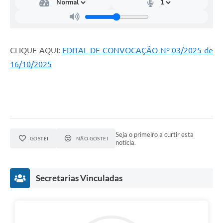
CLIQUE AQUI:
EDITAL DE CONVOCAÇÃO Nº 03/2025 de
16/10/2025
Seja o primeiro a curtir esta
GOSTEI
NÃO GOSTEI
notícia.
Secretarias Vinculadas