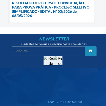
RESULTADO DE RECURSO E CONVOCAÇÃO
PARA PROVA PRÁTICA - PROCESSO SELETIVO
SIMPLIFICADO - EDITAL Nº 03/2026 de
08/05/2026
NEWSLETTER
Cadastre seu e-mail e receba nossas novidades!
CNPJ:
17.754.136/0001-90