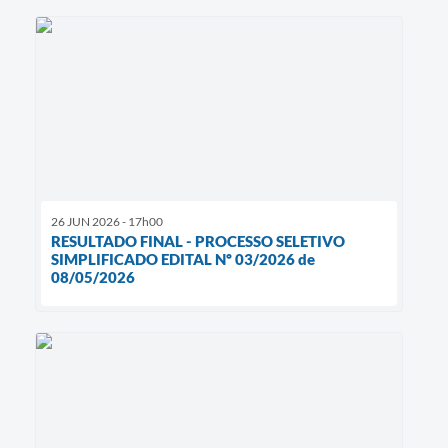
26 JUN 2026 - 17h00
RESULTADO FINAL - PROCESSO SELETIVO
SIMPLIFICADO EDITAL Nº 03/2026 de
08/05/2026