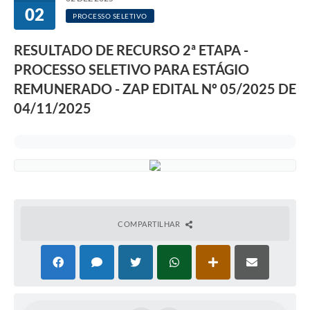
02
PROCESSO SELETIVO
RESULTADO DE RECURSO 2ª ETAPA -
PROCESSO SELETIVO PARA ESTÁGIO
REMUNERADO - ZAP EDITAL Nº 05/2025 DE
04/11/2025
COMPARTILHAR