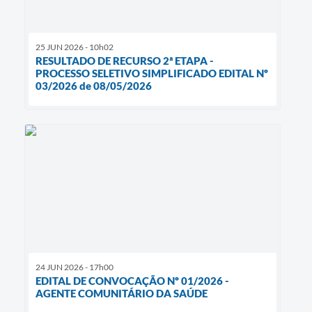
25 JUN 2026 - 10h02
RESULTADO DE RECURSO 2ª ETAPA -
PROCESSO SELETIVO SIMPLIFICADO EDITAL Nº
03/2026 de 08/05/2026
24 JUN 2026 - 17h00
EDITAL DE CONVOCAÇÃO Nº 01/2026 -
AGENTE COMUNITÁRIO DA SAÚDE