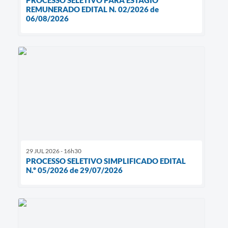
REMUNERADO EDITAL N. 02/2026 de
06/08/2026
29 JUL 2026 - 16h30
PROCESSO SELETIVO SIMPLIFICADO EDITAL
N.º 05/2026 de 29/07/2026