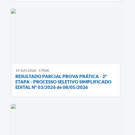
19 JUN 2026 - 17h00
RESULTADO PARCIAL PROVA PRÁTICA - 2ª
ETAPA - PROCESSO SELETIVO SIMPLIFICADO
EDITAL Nº 03/2026 de 08/05/2026