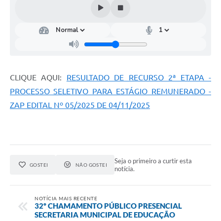
CLIQUE AQUI:
RESULTADO DE RECURSO 2ª ETAPA -
PROCESSO SELETIVO PARA ESTÁGIO REMUNERADO -
ZAP EDITAL Nº 05/2025 DE 04/11/2025
Seja o primeiro a curtir esta
GOSTEI
NÃO GOSTEI
notícia.
NOTÍCIA MAIS RECENTE
32º CHAMAMENTO PÚBLICO PRESENCIAL
SECRETARIA MUNICIPAL DE EDUCAÇÃO