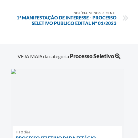
NOTÍCIA MENOS RECENTE
1ª MANIFESTAÇÃO DE INTERESSE - PROCESSO
SELETIVO PUBLICO EDITAL Nº 01/2023
Processo Seletivo
VEJA MAIS da categoria
Há 2 dias
PROCESSO SELETIVO PARA ESTÁGIO