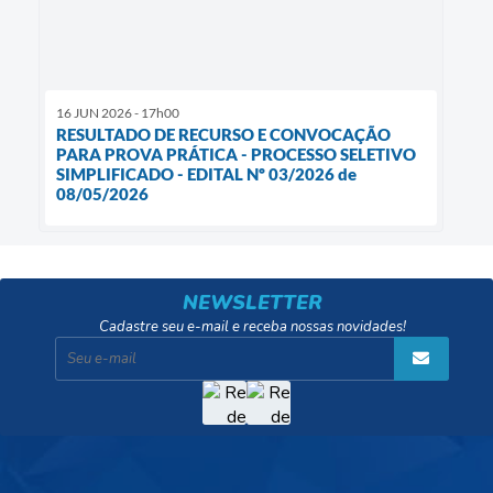
16 JUN 2026 - 17h00
RESULTADO DE RECURSO E CONVOCAÇÃO
PARA PROVA PRÁTICA - PROCESSO SELETIVO
SIMPLIFICADO - EDITAL Nº 03/2026 de
08/05/2026
NEWSLETTER
Cadastre seu e-mail e receba nossas novidades!