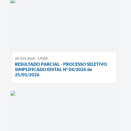
26 JUN 2026 - 17h00
RESULTADO PARCIAL - PROCESSO SELETIVO
SIMPLIFICADO EDITAL Nº 04/2026 de
25/05/2026