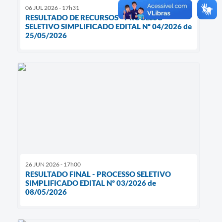
06 JUL 2026 - 17h31
RESULTADO DE RECURSOS - PROCESSO
SELETIVO SIMPLIFICADO EDITAL Nº 04/2026 de
25/05/2026
26 JUN 2026 - 17h00
RESULTADO FINAL - PROCESSO SELETIVO
SIMPLIFICADO EDITAL Nº 03/2026 de
08/05/2026