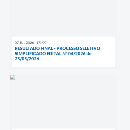
07 JUL 2026 - 17h00
RESULTADO FINAL - PROCESSO SELETIVO
SIMPLIFICADO EDITAL Nº 04/2026 de
25/05/2026