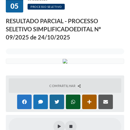
05
PROCESSO SELETIVO
RESULTADO PARCIAL - PROCESSO
SELETIVO SIMPLIFICADOEDITAL Nº
09/2025 de 24/10/2025
COMPARTILHAR