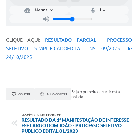
CLIQUE AQUI:
RESULTADO PARCIAL - PROCESSO
SELETIVO SIMPLIFICADOEDITAL Nº 09/2025 de
24/10/2025
Seja o primeiro a curtir esta
GOSTEI
NÃO GOSTEI
notícia.
NOTÍCIA MAIS RECENTE
RESULTADO DA 1ª MANIFESTAÇÃO DE INTERESSE
ESF LARGO DOM JOÃO - PROCESSO SELETIVO
PUBLICO EDITAL 01/2023