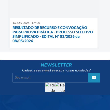
16 JUN 2026 - 17h00
RESULTADO DE RECURSO E CONVOCAÇÃO
PARA PROVA PRÁTICA - PROCESSO SELETIVO
SIMPLIFICADO - EDITAL Nº 03/2026 de
08/05/2026
NEWSLETTER
Cadastre seu e-mail e receba nossas novidades!