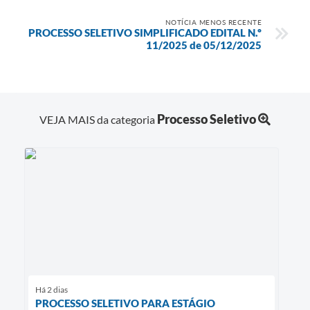
NOTÍCIA MENOS RECENTE
PROCESSO SELETIVO SIMPLIFICADO EDITAL N.º
11/2025 de 05/12/2025
Processo Seletivo
VEJA MAIS da categoria
Há 2 dias
PROCESSO SELETIVO PARA ESTÁGIO