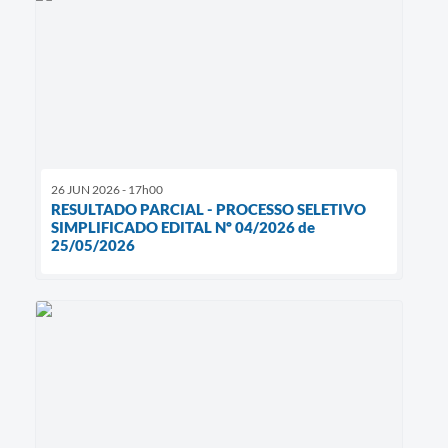
26 JUN 2026 - 17h00
RESULTADO PARCIAL - PROCESSO SELETIVO
SIMPLIFICADO EDITAL Nº 04/2026 de
25/05/2026