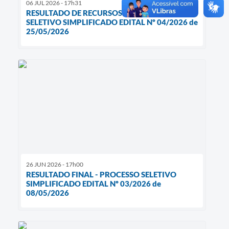
06 JUL 2026 - 17h31
RESULTADO DE RECURSOS - PROCESSO
SELETIVO SIMPLIFICADO EDITAL Nº 04/2026 de
25/05/2026
26 JUN 2026 - 17h00
RESULTADO FINAL - PROCESSO SELETIVO
SIMPLIFICADO EDITAL Nº 03/2026 de
08/05/2026