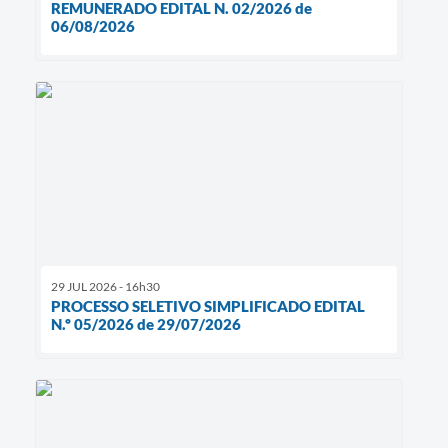
REMUNERADO EDITAL N. 02/2026 de
06/08/2026
29 JUL 2026 - 16h30
PROCESSO SELETIVO SIMPLIFICADO EDITAL
N.º 05/2026 de 29/07/2026