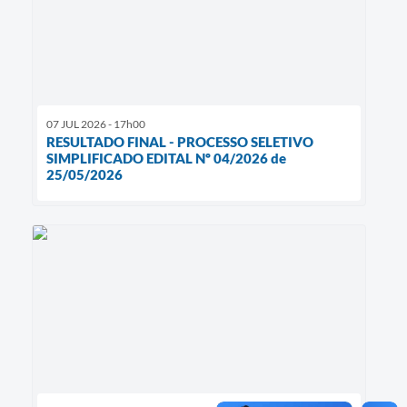
07 JUL 2026 - 17h00
RESULTADO FINAL - PROCESSO SELETIVO
SIMPLIFICADO EDITAL Nº 04/2026 de
25/05/2026