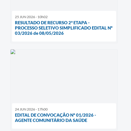
25 JUN 2026 - 10h02
RESULTADO DE RECURSO 2ª ETAPA -
PROCESSO SELETIVO SIMPLIFICADO EDITAL Nº
03/2026 de 08/05/2026
24 JUN 2026 - 17h00
EDITAL DE CONVOCAÇÃO Nº 01/2026 -
AGENTE COMUNITÁRIO DA SAÚDE