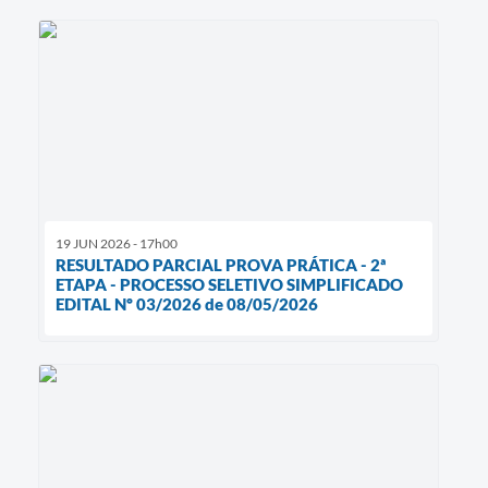
19 JUN 2026 - 17h00
RESULTADO PARCIAL PROVA PRÁTICA - 2ª
ETAPA - PROCESSO SELETIVO SIMPLIFICADO
EDITAL Nº 03/2026 de 08/05/2026