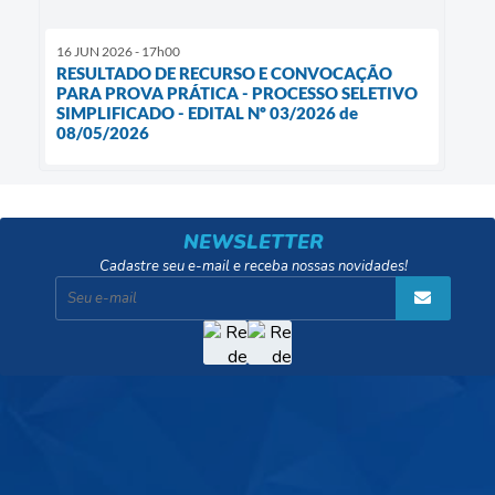
16 JUN 2026 - 17h00
RESULTADO DE RECURSO E CONVOCAÇÃO
PARA PROVA PRÁTICA - PROCESSO SELETIVO
SIMPLIFICADO - EDITAL Nº 03/2026 de
08/05/2026
NEWSLETTER
Cadastre seu e-mail e receba nossas novidades!