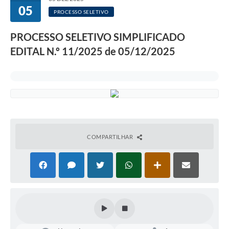
05
PROCESSO SELETIVO
PROCESSO SELETIVO SIMPLIFICADO
EDITAL N.º 11/2025 de 05/12/2025
COMPARTILHAR