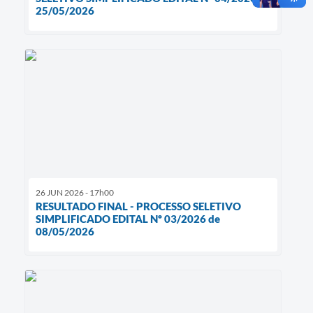
25/05/2026
26 JUN 2026 - 17h00
RESULTADO FINAL - PROCESSO SELETIVO
SIMPLIFICADO EDITAL Nº 03/2026 de
08/05/2026