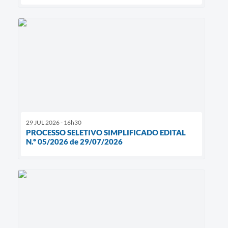
29 JUL 2026 - 16h30
PROCESSO SELETIVO SIMPLIFICADO EDITAL
N.º 05/2026 de 29/07/2026