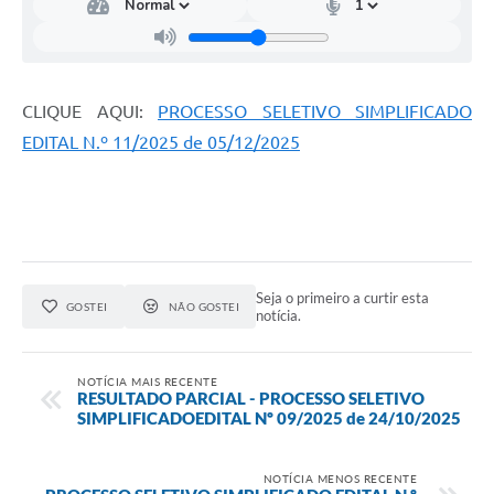
CLIQUE AQUI:
PROCESSO SELETIVO SIMPLIFICADO
EDITAL N.º 11/2025 de 05/12/2025
Seja o primeiro a curtir esta
GOSTEI
NÃO GOSTEI
notícia.
NOTÍCIA MAIS RECENTE
RESULTADO PARCIAL - PROCESSO SELETIVO
SIMPLIFICADOEDITAL Nº 09/2025 de 24/10/2025
NOTÍCIA MENOS RECENTE