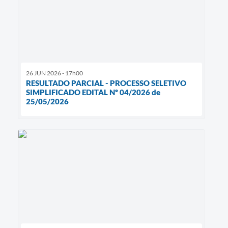
26 JUN 2026 - 17h00
RESULTADO PARCIAL - PROCESSO SELETIVO
SIMPLIFICADO EDITAL Nº 04/2026 de
25/05/2026