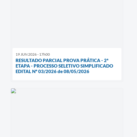
19 JUN 2026 - 17h00
RESULTADO PARCIAL PROVA PRÁTICA - 2ª
ETAPA - PROCESSO SELETIVO SIMPLIFICADO
EDITAL Nº 03/2026 de 08/05/2026