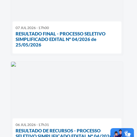
07 JUL 2026 - 17h00
RESULTADO FINAL - PROCESSO SELETIVO
SIMPLIFICADO EDITAL Nº 04/2026 de
25/05/2026
06 JUL 2026 - 17h31
RESULTADO DE RECURSOS - PROCESSO
SELETIVO SIMPLIFICADO EDITAL Nº 04/2026 de