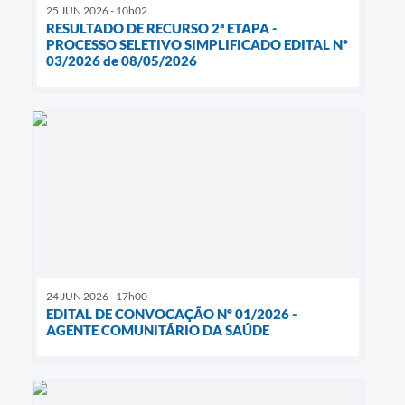
25 JUN 2026 - 10h02
RESULTADO DE RECURSO 2ª ETAPA -
PROCESSO SELETIVO SIMPLIFICADO EDITAL Nº
03/2026 de 08/05/2026
24 JUN 2026 - 17h00
EDITAL DE CONVOCAÇÃO Nº 01/2026 -
AGENTE COMUNITÁRIO DA SAÚDE