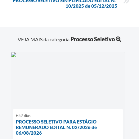
PROCESSO SELETIVO SIMPLIFICADO EDITAL N.º
10/2025 de 05/12/2025
Processo Seletivo
VEJA MAIS da categoria
Há 2 dias
PROCESSO SELETIVO PARA ESTÁGIO
REMUNERADO EDITAL N. 02/2026 de
06/08/2026