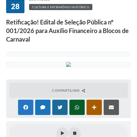
28
CULTURA E PATRIMÔNIO HISTÓRICO
Retificação! Edital de Seleção Pública nº
001/2026 para Auxílio Financeiro a Blocos de
Carnaval
COMPARTILHAR