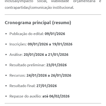
inclusão/impacto social, viabilidade orçamentária e
contrapartidas/comunicação institucional.
Cronograma principal (resumo)
Publicação do edital:
09/01/2026
Inscrições:
09/01/2026 a 19/01/2026
Análise:
20/01/2026 a 21/01/2026
Resultado preliminar:
23/01/2026
Recursos:
24/01/2026 a 26/01/2026
Resultado final:
27/01/2026
Repasse do auxílio:
até 06/02/2026