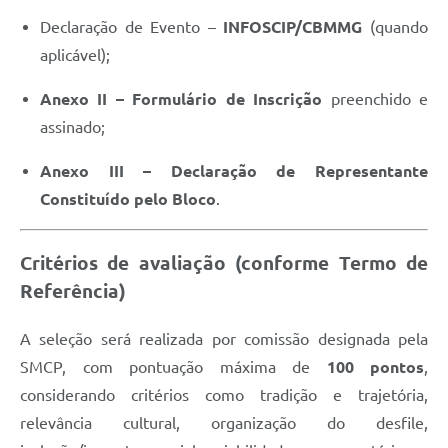
Declaração de Evento –
INFOSCIP/CBMMG
(quando
aplicável);
Anexo II – Formulário de Inscrição
preenchido e
assinado;
Anexo III – Declaração de Representante
Constituído pelo Bloco
.
Critérios de avaliação (conforme Termo de
Referência)
A seleção será realizada por comissão designada pela
SMCP, com pontuação máxima de
100 pontos
,
considerando critérios como tradição e trajetória,
relevância cultural, organização do desfile,