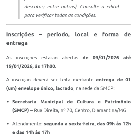
descritas; entre outras). Consulte o edital
para verificar todas as condições.
Inscrições – período, local e forma de
entrega
As inscrições estarão abertas
de 09/01/2026 até
19/01/2026, às 17h00
.
A inscrição deverá ser feita mediante
entrega de 01
(um) envelope único, lacrado
, na sede da SMCP:
Secretaria Municipal de Cultura e Patrimônio
(SMCP)
– Rua Direita, nº 70, Centro, Diamantina/MG
Atendimento:
segunda a sexta-feira, das 09h às 12h
e das 14h às 17h