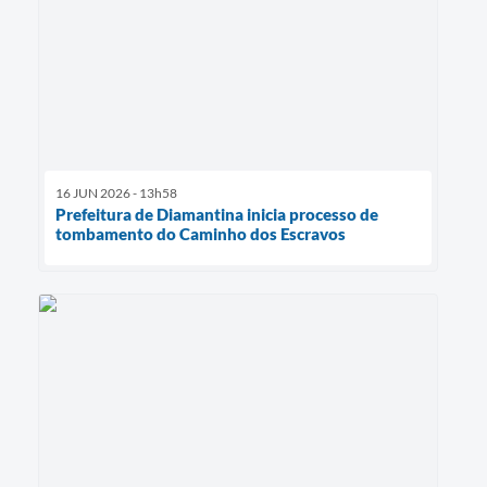
16 JUN 2026 - 13h58
Prefeitura de Diamantina inicia processo de
tombamento do Caminho dos Escravos