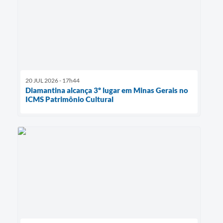
20 JUL 2026 - 17h44
Diamantina alcança 3º lugar em Minas Gerais no
ICMS Patrimônio Cultural