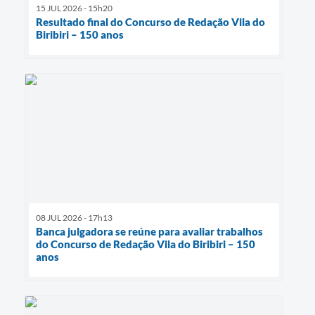
15 JUL 2026 - 15h20
Resultado final do Concurso de Redação Vila do
Biribiri – 150 anos
08 JUL 2026 - 17h13
Banca julgadora se reúne para avaliar trabalhos
do Concurso de Redação Vila do Biribiri – 150
anos