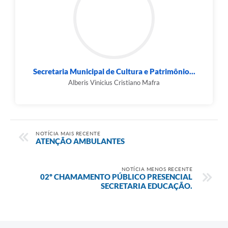
Secretaria Municipal de Cultura e Patrimônio...
Alberis Vinicius Cristiano Mafra
NOTÍCIA MAIS RECENTE
ATENÇÃO AMBULANTES
NOTÍCIA MENOS RECENTE
02º CHAMAMENTO PÚBLICO PRESENCIAL
SECRETARIA EDUCAÇÃO.