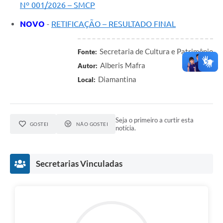
Nº 001/2026 – SMCP
NOVO
-
RETIFICAÇÃO – RESULTADO FINAL
Secretaria de Cultura e Patrimônio
Fonte:
Alberis Mafra
Autor:
Diamantina
Local:
Seja o primeiro a curtir esta
GOSTEI
NÃO GOSTEI
notícia.
Secretarias Vinculadas