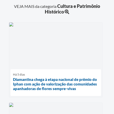
Cultura e Patrimônio
VEJA MAIS da categoria
Histórico
Há 5 dias
Diamantina chega à etapa nacional de prêmio do
Iphan com ação de valorização das comunidades
apanhadoras de flores sempre-vivas