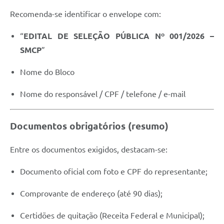
Recomenda-se identificar o envelope com:
“
EDITAL DE SELEÇÃO PÚBLICA Nº 001/2026 –
SMCP
”
Nome do Bloco
Nome do responsável / CPF / telefone / e-mail
Documentos obrigatórios (resumo)
Entre os documentos exigidos, destacam-se:
Documento oficial com foto e CPF do representante;
Comprovante de endereço (até 90 dias);
Certidões de quitação (Receita Federal e Municipal);