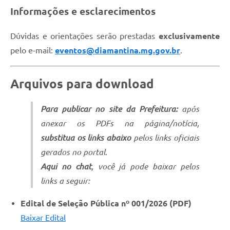
Informações e esclarecimentos
Dúvidas e orientações serão prestadas
exclusivamente
pelo e-mail:
eventos@diamantina.mg.gov.br
.
Arquivos para download
Para publicar no site da Prefeitura:
após
anexar os PDFs na página/notícia,
substitua os links abaixo
pelos links oficiais
gerados no portal.
Aqui no chat
, você já pode baixar pelos
links a seguir:
Edital de Seleção Pública nº 001/2026 (PDF)
Baixar Edital