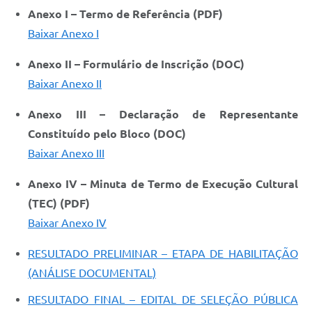
Anexo I – Termo de Referência (PDF)
Baixar Anexo I
Anexo II – Formulário de Inscrição (DOC)
Baixar Anexo II
Anexo III – Declaração de Representante
Constituído pelo Bloco (DOC)
Baixar Anexo III
Anexo IV – Minuta de Termo de Execução Cultural
(TEC) (PDF)
Baixar Anexo IV
RESULTADO PRELIMINAR – ETAPA DE HABILITAÇÃO
(ANÁLISE DOCUMENTAL)
RESULTADO FINAL – EDITAL DE SELEÇÃO PÚBLICA