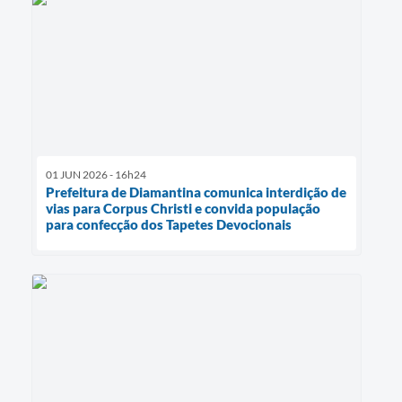
01 JUN 2026 - 16h24
Prefeitura de Diamantina comunica interdição de
vias para Corpus Christi e convida população
para confecção dos Tapetes Devocionais