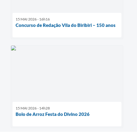
15 MAI 2026 - 16h16
Concurso de Redação Vila do Biribiri – 150 anos
15 MAI 2026 - 14h28
Bolo de Arroz Festa do Divino 2026