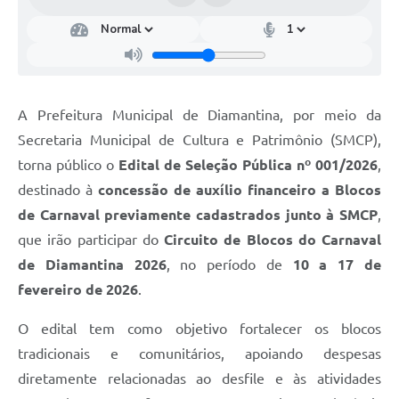
A Prefeitura Municipal de Diamantina, por meio da
Secretaria Municipal de Cultura e Patrimônio (SMCP),
torna público o
Edital de Seleção Pública nº 001/2026
,
destinado à
concessão de auxílio financeiro a Blocos
de Carnaval previamente cadastrados junto à SMCP
,
que irão participar do
Circuito de Blocos do Carnaval
de Diamantina 2026
, no período de
10 a 17 de
fevereiro de 2026
.
O edital tem como objetivo fortalecer os blocos
tradicionais e comunitários, apoiando despesas
diretamente relacionadas ao desfile e às atividades