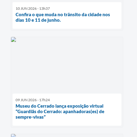
10 JUN 2026 - 13h37
Confira o que muda no trânsito da cidade nos
dias 10 e 11 de junho.
09 JUN 2026 - 17h24
Museu do Cerrado lança exposição virtual
“Guardiãs do Cerrado: apanhadoras(es) de
sempre-vivas”