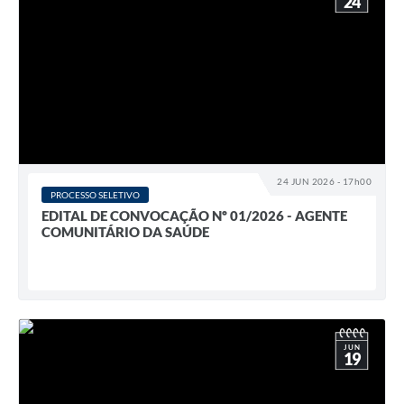
24
24 JUN 2026 - 17h00
PROCESSO SELETIVO
EDITAL DE CONVOCAÇÃO Nº 01/2026 - AGENTE
COMUNITÁRIO DA SAÚDE
JUN
19