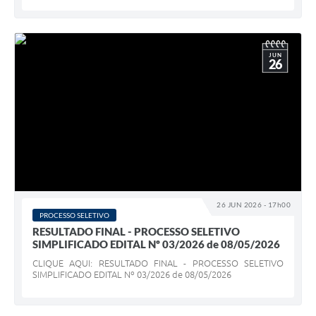
JUN
26
26 JUN 2026 - 17h00
PROCESSO SELETIVO
RESULTADO FINAL - PROCESSO SELETIVO
SIMPLIFICADO EDITAL Nº 03/2026 de 08/05/2026
CLIQUE AQUI: RESULTADO FINAL - PROCESSO SELETIVO
SIMPLIFICADO EDITAL Nº 03/2026 de 08/05/2026