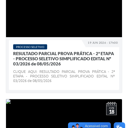
19 JUN 2026 - 17h00
PROCESSO SELETIVO
RESULTADO PARCIAL PROVA PRÁTICA - 2ª ETAPA
- PROCESSO SELETIVO SIMPLIFICADO EDITAL Nº
03/2026 de 08/05/2026
CLIQUE AQUI: RESULTADO PARCIAL PROVA PRÁTICA - 2ª
ETAPA - PROCESSO SELETIVO SIMPLIFICADO EDITAL Nº
03/2026 de 08/05/2026
JUN
18