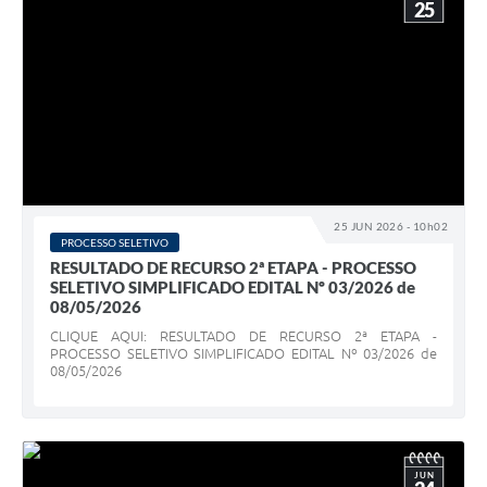
25
25 JUN 2026 - 10h02
PROCESSO SELETIVO
RESULTADO DE RECURSO 2ª ETAPA - PROCESSO
SELETIVO SIMPLIFICADO EDITAL Nº 03/2026 de
08/05/2026
CLIQUE AQUI: RESULTADO DE RECURSO 2ª ETAPA -
PROCESSO SELETIVO SIMPLIFICADO EDITAL Nº 03/2026 de
08/05/2026
JUN