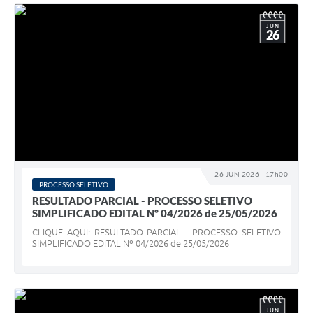
JUN
26
26 JUN 2026 - 17h00
PROCESSO SELETIVO
RESULTADO PARCIAL - PROCESSO SELETIVO
SIMPLIFICADO EDITAL Nº 04/2026 de 25/05/2026
CLIQUE AQUI: RESULTADO PARCIAL - PROCESSO SELETIVO
SIMPLIFICADO EDITAL Nº 04/2026 de 25/05/2026
JUN