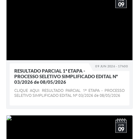
JUN
09
09 JUN 2026 - 17h00
RESULTADO PARCIAL 1ª ETAPA -
PROCESSO SELETIVO SIMPLIFICADO EDITAL Nº
03/2026 de 08/05/2026
CLIQUE AQUI: RESULTADO PARCIAL 1ª ETAPA - PROCESSO
SELETIVO SIMPLIFICADO EDITAL Nº 03/2026 de 08/05/2026
JUN
09