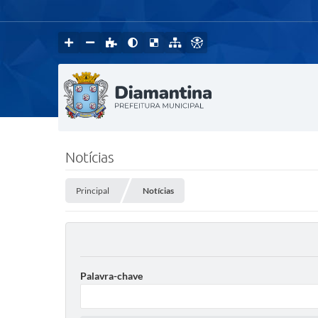
Notícias
Principal
Notícias
Palavra-chave