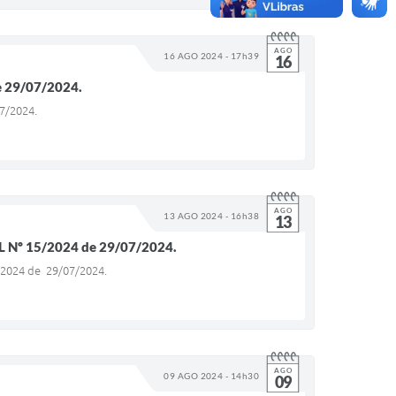
AGO
16 AGO 2024 - 17h39
16
 29/07/2024.
7/2024.
AGO
13 AGO 2024 - 16h38
13
Nº 15/2024 de 29/07/2024.
2024 de 29/07/2024.
AGO
09 AGO 2024 - 14h30
09