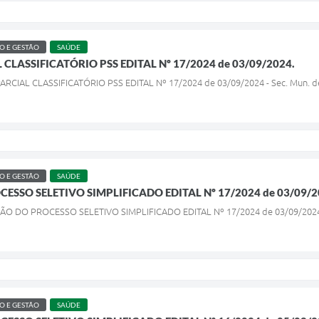
 E GESTÃO
SAÚDE
CLASSIFICATÓRIO PSS EDITAL Nº 17/2024 de 03/09/2024.
ARCIAL CLASSIFICATÓRIO PSS EDITAL Nº 17/2024 de 03/09/2024 - Sec. Mun. d
 E GESTÃO
SAÚDE
CESSO SELETIVO SIMPLIFICADO EDITAL Nº 17/2024 de 03/09/2
AÇÃO DO PROCESSO SELETIVO SIMPLIFICADO EDITAL Nº 17/2024 de 03/09/202
 E GESTÃO
SAÚDE