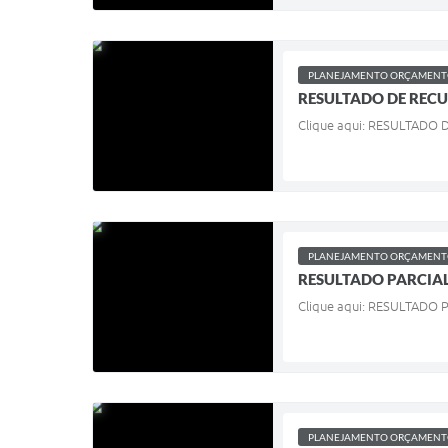
PLANEJAMENTO ORÇAMENTO
RESULTADO DE RECUR
Clique aqui: RESULTADO
PLANEJAMENTO ORÇAMENTO
RESULTADO PARCIAL 
Clique aqui: RESULTADO
PLANEJAMENTO ORÇAMENTO