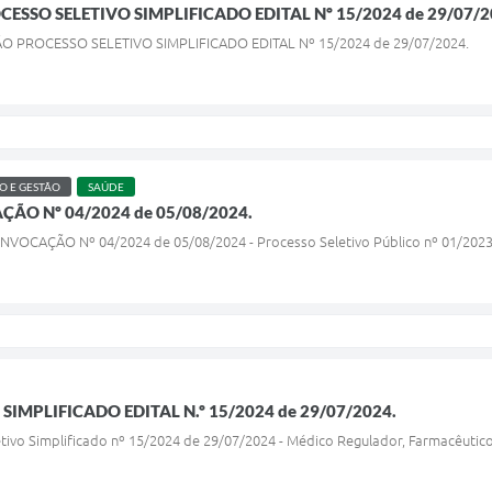
CESSO SELETIVO SIMPLIFICADO EDITAL Nº 15/2024 de 29/07/2
AÇÃO PROCESSO SELETIVO SIMPLIFICADO EDITAL Nº 15/2024 de 29/07/2024.
 E GESTÃO
SAÚDE
ÃO Nº 04/2024 de 05/08/2024.
ONVOCAÇÃO Nº 04/2024 de 05/08/2024 - Processo Seletivo Público nº 01/2023
SIMPLIFICADO EDITAL N.º 15/2024 de 29/07/2024.
etivo Simplificado nº 15/2024 de 29/07/2024 - Médico Regulador, Farmacêutic