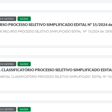
 E GESTÃO
SAÚDE
SO PROCESSO SELETIVO SIMPLIFICADO EDITAL Nº 15/2024 de
 DE RECURSO PROCESSO SELETIVO SIMPLIFICADO EDITAL Nº 15/2024 de 29/0
 E GESTÃO
SAÚDE
CLASSIFICATÓRIO PROCESSO SELETIVO SIMPLIFICADO EDITAL 
 PARCIAL CLASSIFICATÓRIO PROCESSO SELETIVO SIMPLIFICADO EDITAL Nº 15/
 E GESTÃO
SAÚDE