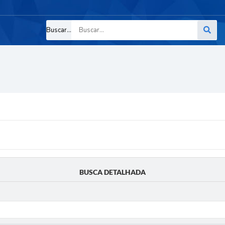
Buscar...
BUSCA DETALHADA