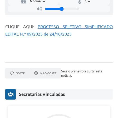
CLIQUE AQUI:
PROCESSO SELETIVO SIMPLIFICADO
EDITAL N.º 09/2025 de 24/10/2025
Seja o primeiro a curtir esta
GOSTEI
NÃO GOSTEI
notícia.
Secretarias Vinculadas