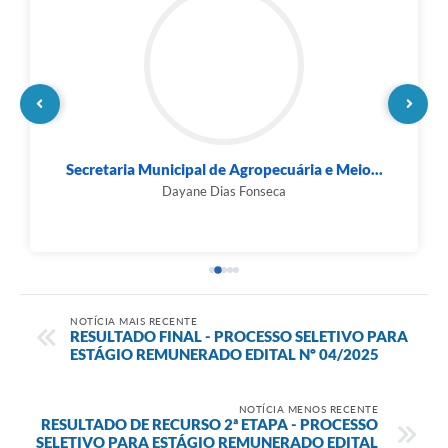
Secretaria Municipal de Fazenda
José Geraldo das Graças
NOTÍCIA MAIS RECENTE
RESULTADO FINAL - PROCESSO SELETIVO PARA
ESTÁGIO REMUNERADO EDITAL Nº 04/2025
NOTÍCIA MENOS RECENTE
RESULTADO DE RECURSO 2ª ETAPA - PROCESSO
SELETIVO PARA ESTÁGIO REMUNERADO EDITAL