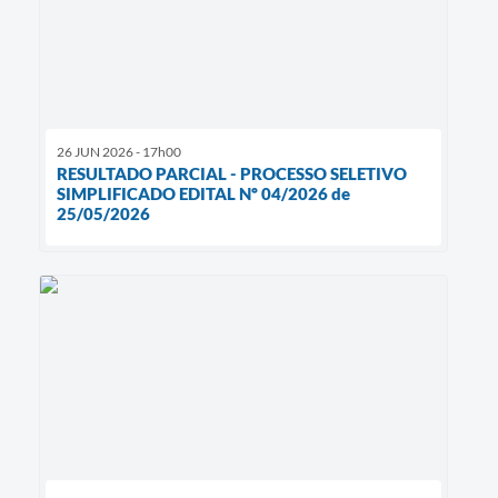
26 JUN 2026 - 17h00
RESULTADO PARCIAL - PROCESSO SELETIVO
SIMPLIFICADO EDITAL Nº 04/2026 de
25/05/2026