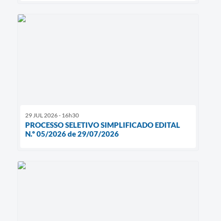
29 JUL 2026 - 16h30
PROCESSO SELETIVO SIMPLIFICADO EDITAL
N.º 05/2026 de 29/07/2026