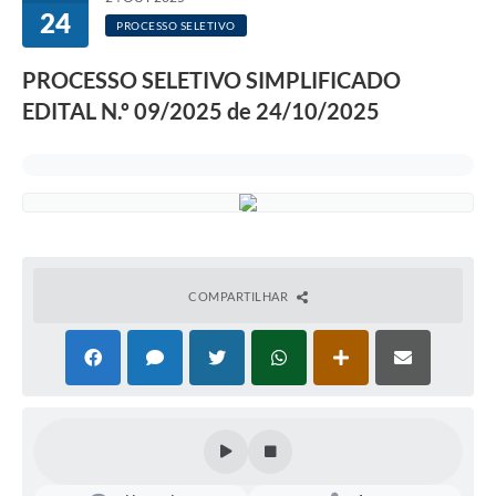
24
PROCESSO SELETIVO
PROCESSO SELETIVO SIMPLIFICADO
EDITAL N.º 09/2025 de 24/10/2025
COMPARTILHAR