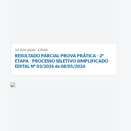
19 JUN 2026 - 17h00
RESULTADO PARCIAL PROVA PRÁTICA - 2ª
ETAPA - PROCESSO SELETIVO SIMPLIFICADO
EDITAL Nº 03/2026 de 08/05/2026