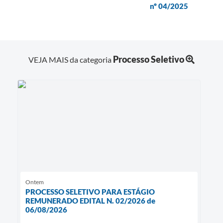
nº 04/2025
Processo Seletivo
VEJA MAIS da categoria
Ontem
PROCESSO SELETIVO PARA ESTÁGIO
REMUNERADO EDITAL N. 02/2026 de
06/08/2026