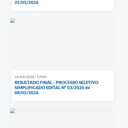
25/05/2026
26 JUN 2026 - 17h00
RESULTADO FINAL - PROCESSO SELETIVO
SIMPLIFICADO EDITAL Nº 03/2026 de
08/05/2026