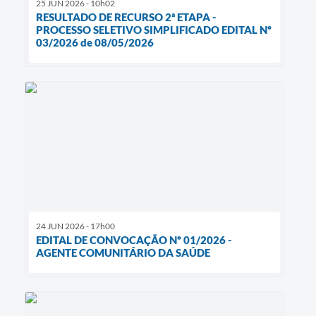
25 JUN 2026 - 10h02
RESULTADO DE RECURSO 2ª ETAPA -
PROCESSO SELETIVO SIMPLIFICADO EDITAL Nº
03/2026 de 08/05/2026
24 JUN 2026 - 17h00
EDITAL DE CONVOCAÇÃO Nº 01/2026 -
AGENTE COMUNITÁRIO DA SAÚDE