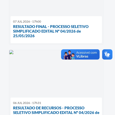
07 JUL 2026 - 17h00
RESULTADO FINAL - PROCESSO SELETIVO
SIMPLIFICADO EDITAL Nº 04/2026 de
25/05/2026
06 JUL 2026 - 17h31
RESULTADO DE RECURSOS - PROCESSO
SELETIVO SIMPLIFICADO EDITAL Nº 04/2026 de