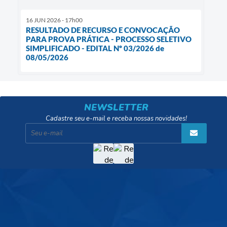
16 JUN 2026 - 17h00
RESULTADO DE RECURSO E CONVOCAÇÃO
PARA PROVA PRÁTICA - PROCESSO SELETIVO
SIMPLIFICADO - EDITAL Nº 03/2026 de
08/05/2026
NEWSLETTER
Cadastre seu e-mail e receba nossas novidades!