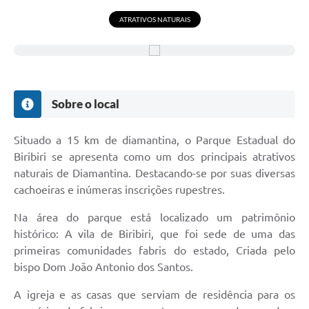
ATRATIVOS NATURAIS
Sobre o local
Situado a 15 km de diamantina, o Parque Estadual do
Biribiri se apresenta como um dos principais atrativos
naturais de Diamantina. Destacando-se por suas diversas
cachoeiras e inúmeras inscrições rupestres.
Na área do parque está localizado um patrimônio
histórico: A vila de Biribiri, que foi sede de uma das
primeiras comunidades fabris do estado, Criada pelo
bispo Dom João Antonio dos Santos.
A igreja e as casas que serviam de residência para os