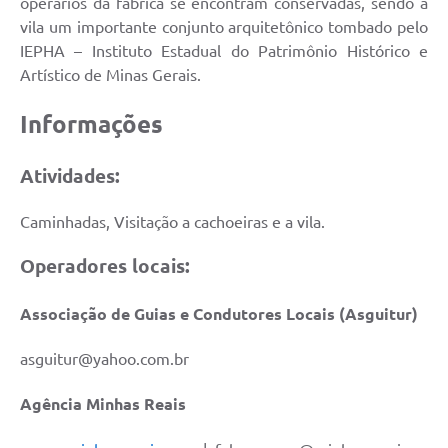
operários da fabrica se encontram conservadas, sendo a
vila um importante conjunto arquitetônico tombado pelo
IEPHA – Instituto Estadual do Patrimônio Histórico e
Artístico de Minas Gerais.
Informações
Atividades:
Caminhadas, Visitação a cachoeiras e a vila.
Operadores locais:
Associação de Guias e Condutores Locais (Asguitur)
asguitur@yahoo.com.br
Agência Minhas Reais