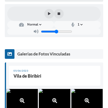
Galerias de Fotos Vinculadas
05/06/2023
Vila de Biribiri