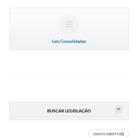
Leis Consolidadas
BUSCAR LEGISLAÇÃO
DADOS ABERTOS