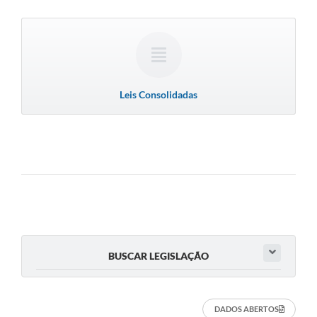
Leis Consolidadas
BUSCAR LEGISLAÇÃO
DADOS ABERTOS