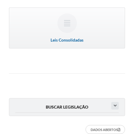
Leis Consolidadas
BUSCAR LEGISLAÇÃO
DADOS ABERTOS