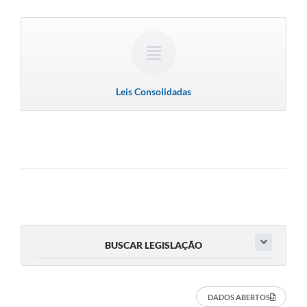
Leis Consolidadas
BUSCAR LEGISLAÇÃO
DADOS ABERTOS