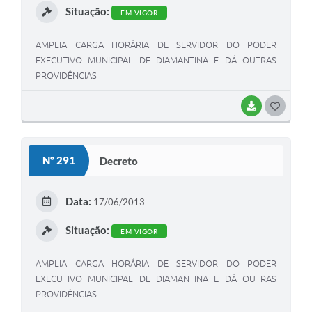
Situação:
EM VIGOR
AMPLIA CARGA HORÁRIA DE SERVIDOR DO PODER
EXECUTIVO MUNICIPAL DE DIAMANTINA E DÁ OUTRAS
PROVIDÊNCIAS
BAIXAR
G
O
S
Nº 291
Decreto
T
E
Data:
17/06/2013
I
Situação:
EM VIGOR
AMPLIA CARGA HORÁRIA DE SERVIDOR DO PODER
EXECUTIVO MUNICIPAL DE DIAMANTINA E DÁ OUTRAS
PROVIDÊNCIAS