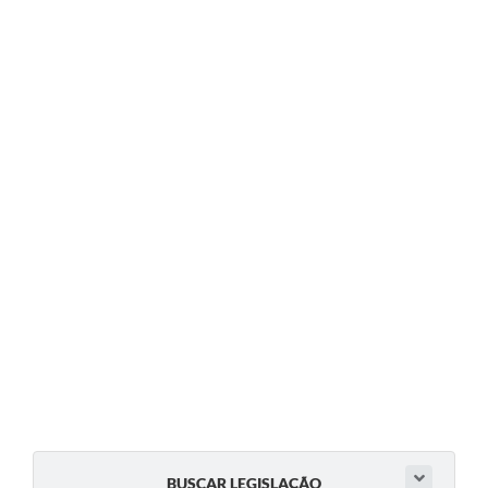
BUSCAR LEGISLAÇÃO