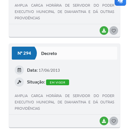
AMPLIA CARGA HORÁRIA DE SERVIDOR DO PODER
EXECUTIVO MUNICIPAL DE DIAMANTINA E DÁ OUTRAS
PROVIDÊNCIAS
BAIXAR
G
O
S
Nº 294
Decreto
T
E
Data:
17/06/2013
I
Situação:
EM VIGOR
AMPLIA CARGA HORÁRIA DE SERVIDOR DO PODER
EXECUTIVO MUNICIPAL DE DIAMANTINA E DÁ OUTRAS
PROVIDÊNCIAS
BAIXAR
G